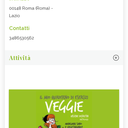
00148 Roma (Roma) -
Lazio
Contatti
3486530562
Attività