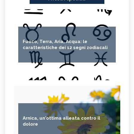
Fuoco, Terra, Aria, Acqua: le
caratteristiche dei 12 segni zodiacali
Arnica, un'ottima alleata contro il
dolore