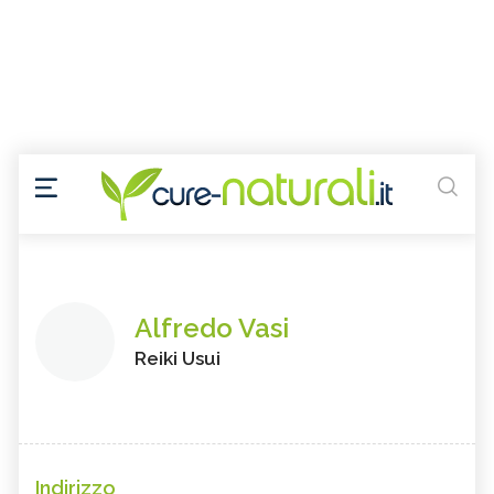
Alfredo Vasi
Reiki Usui
Indirizzo