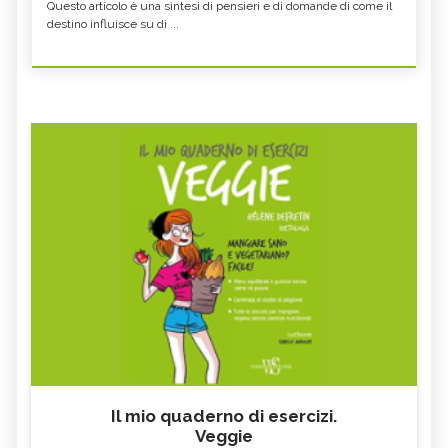
Questo articolo è una sintesi di pensieri e di domande di come il
destino influisce su di ...
Il mio quaderno di esercizi.
Veggie