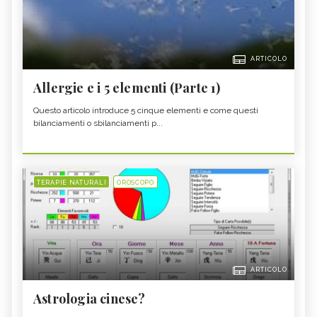
ARTICOLO
Allergie e i 5 elementi (Parte 1)
Questo articolo introduce 5 cinque elementi e come questi
bilanciamenti o sbilanciamenti p...
TERAPIE NATURALI
OROSCOPO
ARTICOLO
Astrologia cinese?