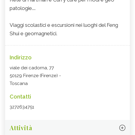
patologie....
Viaggi scolastici e escursioni nei luoghi del Feng
Shui e geomagnetici.
Indirizzo
viale dei cadorna, 77
50129 Firenze (Firenze) -
Toscana
Contatti
3272634751
Attività