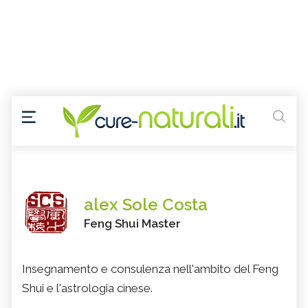
alex Sole Costa
Feng Shui Master
Insegnamento e consulenza nell'ambito del Feng
Shui e l'astrologia cinese.