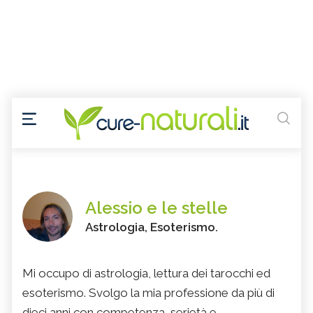
Alessio e le stelle
Astrologia, Esoterismo.
Mi occupo di astrologia, lettura dei tarocchi ed
esoterismo. Svolgo la mia professione da più di
dieci anni con competenza, serietà e