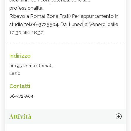
professionalità.
Ricevo a Roma( Zona Prati) Per appuntamento in
studio tel.06-3725504. Dal Lunedi al Venerdi dalle
10,30 alle 18,30.
Indirizzo
00195 Roma (Roma) -
Lazio
Contatti
06-3725504
Attività