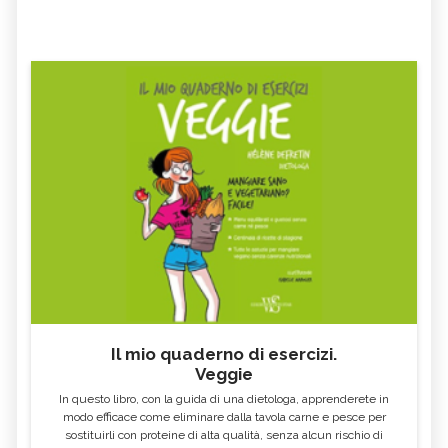
Il mio quaderno di esercizi.
Veggie
In questo libro, con la guida di una dietologa, apprenderete in
modo efficace come eliminare dalla tavola carne e pesce per
sostituirli con proteine di alta qualità, senza alcun rischio di