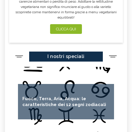
carenze alimentari o perdita di peso. Adottare la rettitudine
vegetariana non significa rinunciare al gusto o alla varietà:
scoprirete come mantenervi in forma grazie a menu vegetariani
equilibrati!
CLICCA QUI
I nostri speciali
Fuoco, Terra, Aria, Acqua: le
caratteristiche dei 12 segni zodiacali