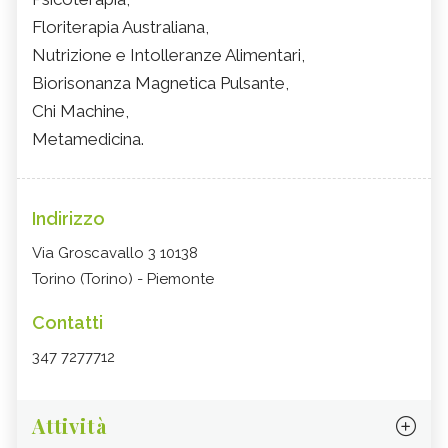
Floriterapia Australiana,
Nutrizione e Intolleranze Alimentari,
Biorisonanza Magnetica Pulsante,
Chi Machine,
Metamedicina.
Indirizzo
Via Groscavallo 3 10138
Torino (Torino) - Piemonte
Contatti
347 7277712
Attività