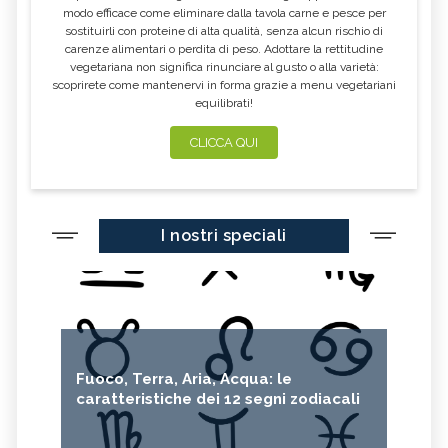
modo efficace come eliminare dalla tavola carne e pesce per
sostituirli con proteine di alta qualità, senza alcun rischio di
carenze alimentari o perdita di peso. Adottare la rettitudine
vegetariana non significa rinunciare al gusto o alla varietà:
scoprirete come mantenervi in forma grazie a menu vegetariani
equilibrati!
CLICCA QUI
I nostri speciali
Fuoco, Terra, Aria, Acqua: le
caratteristiche dei 12 segni zodiacali