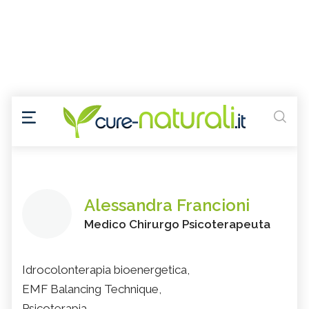
Alessandra Francioni
Medico Chirurgo Psicoterapeuta
Idrocolonterapia bioenergetica,
EMF Balancing Technique,
Psicoterapia,