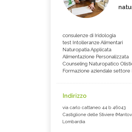
natu
consulenze di Iridologia
test Intolleranze Alimentari
Naturopatia Applicata
Alimentazione Personalizzata
Counseling Naturopatico Olist
Formazione aziendale settore
Indirizzo
via carlo cattaneo 44 b 46043
Castiglione delle Stiviere (Mantov
Lombardia