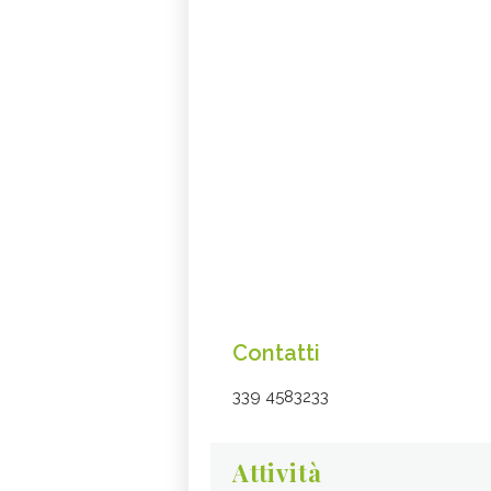
Contatti
339 4583233
Attività