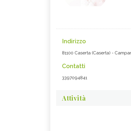
Indirizzo
81100 Caserta (Caserta) - Campa
Contatti
3397094841
Attività