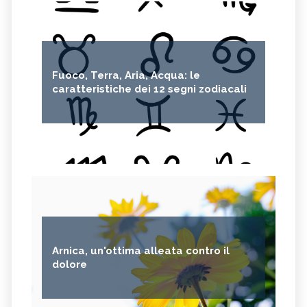
Fuoco, Terra, Aria, Acqua: le
caratteristiche dei 12 segni zodiacali
Arnica, un'ottima alleata contro il
dolore