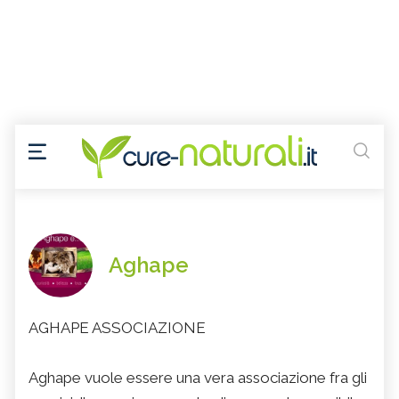
Aghape
AGHAPE ASSOCIAZIONE
Aghape vuole essere una vera associazione fra gli