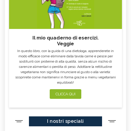
Il mio quaderno di esercizi.
Veggie
In questo libro, con la guida di una dietologa, apprenderete in
modo efficace come eliminare dalla tavola carne e pesce per
sostituirli con proteine di alta qualità, senza alcun rischio di
carenze alimentari o perdita di peso. Adottare la rettitudine
vegetariana non significa rinunciare al gusto o alla varietà:
scoprirete come mantenervi in forma grazie a menu vegetariani
equilibrati!
CLICCA QUI
I nostri speciali