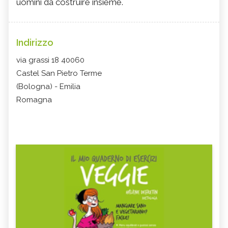
uomini da costruire insieme.
Indirizzo
via grassi 18 40060
Castel San Pietro Terme
(Bologna) - Emilia
Romagna