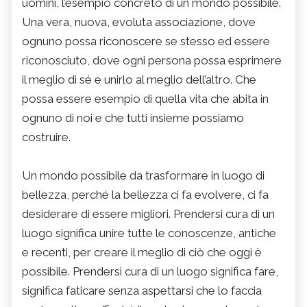
uomini, l’esempio concreto di un mondo possibile.
Una vera, nuova, evoluta associazione, dove
ognuno possa riconoscere se stesso ed essere
riconosciuto, dove ogni persona possa esprimere
il meglio di sé e unirlo al meglio dell’altro. Che
possa essere esempio di quella vita che abita in
ognuno di noi e che tutti insieme possiamo
costruire.
Un mondo possibile da trasformare in luogo di
bellezza, perché la bellezza ci fa evolvere, ci fa
desiderare di essere migliori. Prendersi cura di un
luogo significa unire tutte le conoscenze, antiche
e recenti, per creare il meglio di ciò che oggi è
possibile. Prendersi cura di un luogo significa fare,
significa faticare senza aspettarsi che lo faccia