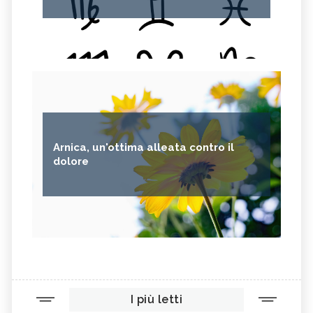
Arnica, un'ottima alleata contro il
dolore
I più letti