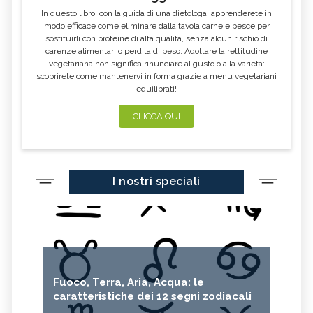
In questo libro, con la guida di una dietologa, apprenderete in
modo efficace come eliminare dalla tavola carne e pesce per
sostituirli con proteine di alta qualità, senza alcun rischio di
carenze alimentari o perdita di peso. Adottare la rettitudine
vegetariana non significa rinunciare al gusto o alla varietà:
scoprirete come mantenervi in forma grazie a menu vegetariani
equilibrati!
CLICCA QUI
I nostri speciali
Fuoco, Terra, Aria, Acqua: le
caratteristiche dei 12 segni zodiacali