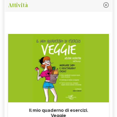
Attività
Il mio quaderno di esercizi.
Veggie