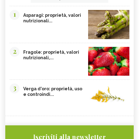
1
Asparagi: proprietà, valori
nutrizionali...
2
Fragole: proprietà, valori
nutrizionali,...
3
Verga d'oro: proprietà, uso
e controindi...
Iscriviti alla newsletter