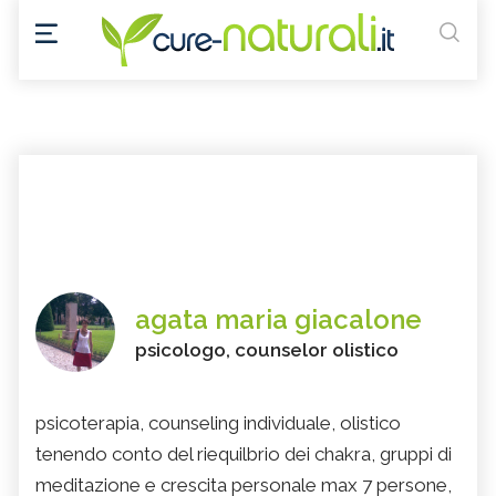
agata maria giacalone
psicologo, counselor olistico
psicoterapia, counseling individuale, olistico
tenendo conto del riequilbrio dei chakra, gruppi di
meditazione e crescita personale max 7 persone,