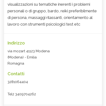
visualizzazioni su tematiche inerenti i problemi
personali o di gruppo, bardo, reiki preferibilmente
di persona, massaggi rilassanti, orientamento al
lavoro con strumenti psicologici test etc
Indirizzo
via mozart 41123 Modena
(Modena) - Emilia
Romagna
Contatti
3281064404
Tel2 3409704262