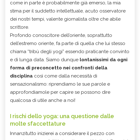
come in parte è probabilmente già emerso, la mia
stima per il suddetto intellettuale, acuto osservatore
dei nostri tempi, valente giornalista oltre che abile
scrittore.
Profondo conoscitore dell’oriente, soprattutto
dell’estremo oriente, fa parte di quella che lui stesso
chiama “tribù degli yogi” essendo praticante convinto
e di lunga data. Siamo dunque
lontanissimi da ogni
forma di preconcetto nei confronti della
disciplina
così come dalla necessità di
sensazionalismo: riprendiamo le sue parole e
approfondiamole per capire se possono dire
qualcosa di utile anche a noi!
I rischi dello yoga: una questione dalle
molte sfaccettature
Innanzitutto inizierei a considerare il pezzo con