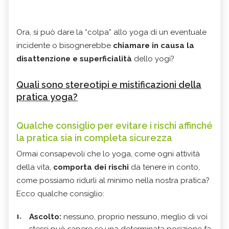
Ora, si può dare la “colpa” allo yoga di un eventuale
incidente o bisognerebbe
chiamare in causa la
disattenzione e superficialità
dello yogi?
Quali sono stereotipi e mistificazioni della
pratica yoga?
Qualche consiglio per evitare i rischi affinché
la pratica sia in completa sicurezza
Ormai consapevoli che lo yoga, come ogni attività
della vita,
comporta dei rischi
da tenere in conto,
come possiamo ridurli al minimo nella nostra pratica?
Ecco qualche consiglio:
Ascolto:
nessuno, proprio nessuno, meglio di voi