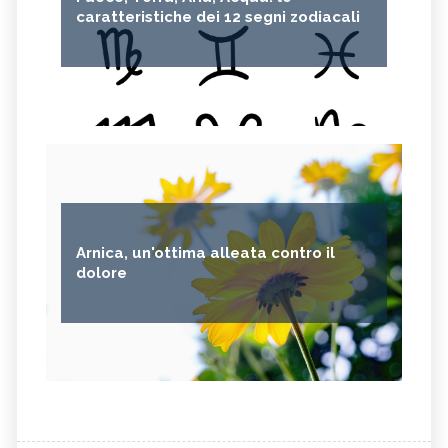
caratteristiche dei 12 segni zodiacali
Arnica, un'ottima alleata contro il
dolore