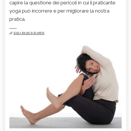
capire la questione dei pericoli in cui il praticante
yoga può incorrere e per migliorare la nostra
pratica.
di
SARA MASCIGRANDE