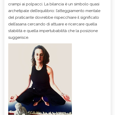
crampi ai polpacci. La bilancia è un simbolo quasi
archetipale dell’equilibrio: l’atteggiamento mentale
del praticante dovrebbe rispecchiare il significato
dell’asana cercando di attuare e ricercare quella
stabilità e quella impertubabilità che la posizione
suggerisce.