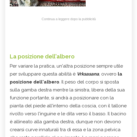
Continua a leggere dopo la pubblicità
La posizione dell'albero
Per variare la pratica, un'altra posizione sempre utile
per sviluppare questa abilità è
Vrksasana
, ovvero
la
posizione dell'albero
. Il peso del corpo si sposta
sulla gamba destra mentre la sinistra, libera della sua
funzione portante, si andrà a posizionare con la
pianta del piede all'interno della coscia, con il tallone
rivolto verso l'inguine e le dita verso il basso. Il bacino
è allineato alla gamba destra, dunque non devono
crearsi curve innaturali tra di essa e la zona pelvica