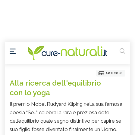
ARTICOLO
Alla ricerca dell'equilibrio
con lo yoga
Il premio Nobel Rudyard Kliping nella sua famosa
poesia “Se…” celebra la rara e preziosa dote
dell’equilibrio quale segno distintivo per capire se
suo figlio fosse diventato finalmente un Uomo.