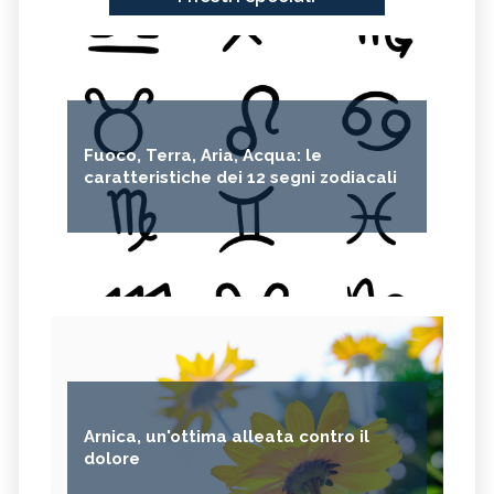
Fuoco, Terra, Aria, Acqua: le
caratteristiche dei 12 segni zodiacali
Arnica, un'ottima alleata contro il
dolore