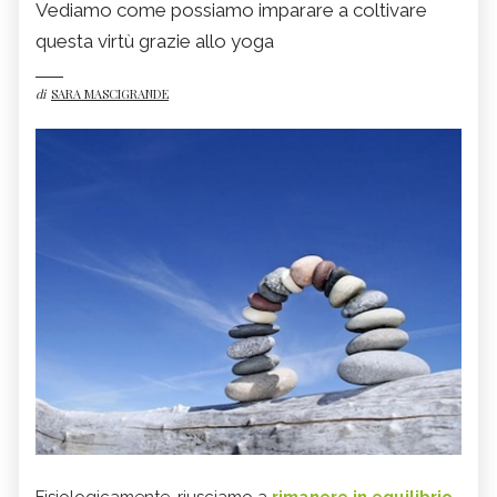
Vediamo come possiamo imparare a coltivare
questa virtù grazie allo yoga
di
SARA MASCIGRANDE