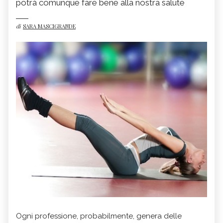
potrà comunque fare bene alla nostra salute
di
SARA MASCIGRANDE
Ogni professione, probabilmente, genera delle