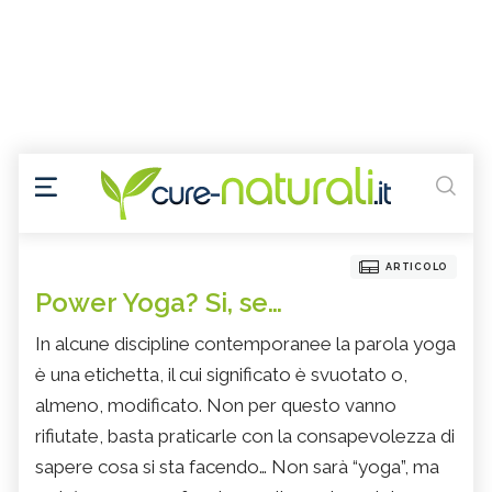
ARTICOLO
Power Yoga? Si, se…
In alcune discipline contemporanee la parola yoga
è una etichetta, il cui significato è svuotato o,
almeno, modificato. Non per questo vanno
rifiutate, basta praticarle con la consapevolezza di
sapere cosa si sta facendo… Non sarà “yoga”, ma