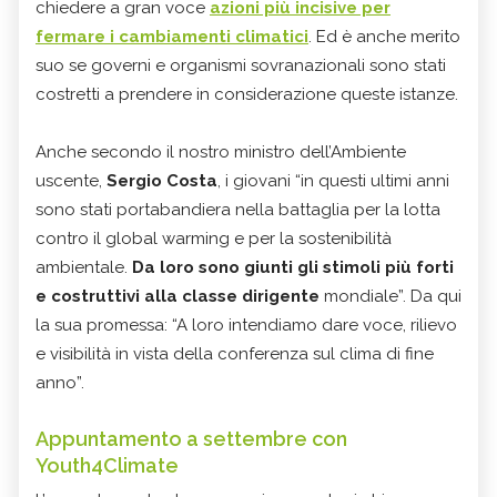
chiedere a gran voce
azioni più incisive per
fermare i cambiamenti climatici
. Ed è anche merito
suo se governi e organismi sovranazionali sono stati
costretti a prendere in considerazione queste istanze.
Anche secondo il nostro ministro dell’Ambiente
uscente,
Sergio Costa
, i giovani “in questi ultimi anni
sono stati portabandiera nella battaglia per la lotta
contro il global warming e per la sostenibilità
ambientale.
Da loro sono giunti gli stimoli più forti
e costruttivi alla classe dirigente
mondiale”. Da qui
la sua promessa: “A loro intendiamo dare voce, rilievo
e visibilità in vista della conferenza sul clima di fine
anno”.
Appuntamento a settembre con
Youth4Climate