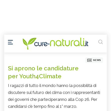
NEWS
Si aprono le candidature
per Youth4Climate
I ragazzi di tutto il mondo hanno la possibilità di
discutere sul futuro del clima con i rappresentanti
dei governi che parteciperanno alla Cop 26. Per
candidarsi c’è tempo fino al 1° marzo.