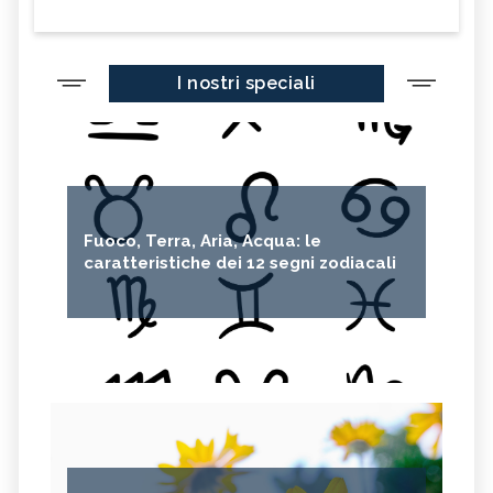
I nostri speciali
Fuoco, Terra, Aria, Acqua: le
caratteristiche dei 12 segni zodiacali