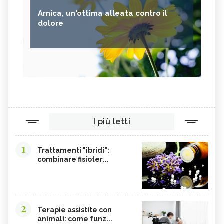
Arnica, un'ottima alleata contro il
dolore
I più letti
1
Trattamenti "ibridi":
combinare fisioter...
2
Terapie assistite con
animali: come funz...