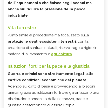
dell’inquinamento che finisce negli oceani ma
anche sul ridurre la pressione della pesca
industriale
.
Vita terrestre
Punto simile al precedente ma focalizzato sulla
protezione degli ecosistemi terrestri
, con la
creazione di santuari naturali, riserve, regole rigide in
materia di allevamento e
agricoltura
.
Istituzioni forti per la pace e la giustizia
Guerra e crimini sono strettamente legati alle
cattive condizioni economiche del pianeta
.
Agendo sui diritti di base e provvedendo ai bisogni
primari grazie ad istituzioni forti che garantiscano una
distribuzione armonica della ricchezza, pace e
giustizia cesserebbero di essere utopia