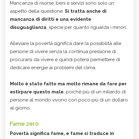
Mancanza di risorse, beni e servizi sono solo un
aspetto della questione.
Si tratta anche di
mancanza di diritti e una evidente
disuguaglianza
, specie per quanto riguarda i minori.
Alleviare la povertà significa dare la possibilità alle
persone di vivere senza la continua pressione di
procurarsi da vivere e quindi potersi permettere di
dedicare energie ai problemi del clima.
Molto è stato fatto ma molto rimane da fare per
estirpare questo male
, poiché più di un miliardo di
persone al mondo vivono con poco più di un dollaro
al giorno.
Fame zero
Povertà significa fame, e fame si traduce in