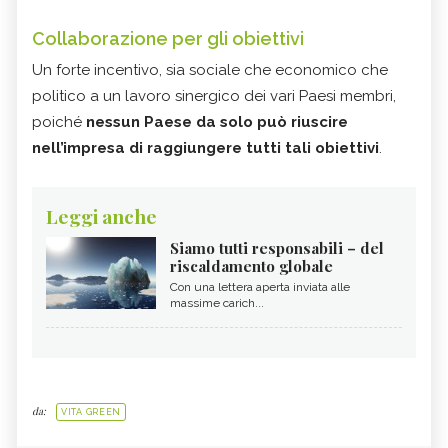
Collaborazione per gli obiettivi
Un forte incentivo, sia sociale che economico che
politico a un lavoro sinergico dei vari Paesi membri,
poiché
nessun Paese da solo può riuscire
nell’impresa di raggiungere tutti tali obiettivi
.
Leggi anche
Siamo tutti responsabili – del
riscaldamento globale
Con una lettera aperta inviata alle
massime carich...
da:
VITA GREEN