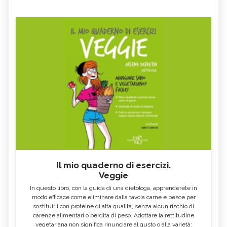
Il mio quaderno di esercizi.
Veggie
In questo libro, con la guida di una dietologa, apprenderete in
modo efficace come eliminare dalla tavola carne e pesce per
sostituirli con proteine di alta qualità, senza alcun rischio di
carenze alimentari o perdita di peso. Adottare la rettitudine
vegetariana non significa rinunciare al gusto o alla varietà: