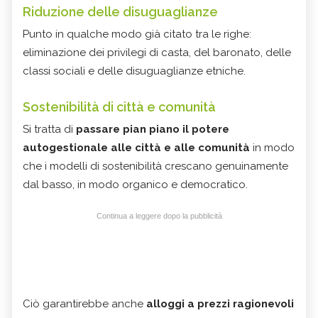
Riduzione delle disuguaglianze
Punto in qualche modo già citato tra le righe:
eliminazione dei privilegi di casta, del baronato, delle
classi sociali e delle disuguaglianze etniche.
Sostenibilità di città e comunità
Si tratta di
passare pian piano il potere
autogestionale alle città e alle comunità
in modo
che i modelli di sostenibilità crescano genuinamente
dal basso, in modo organico e democratico.
Continua a leggere dopo la pubblicità
Ciò garantirebbe anche
alloggi a prezzi ragionevoli