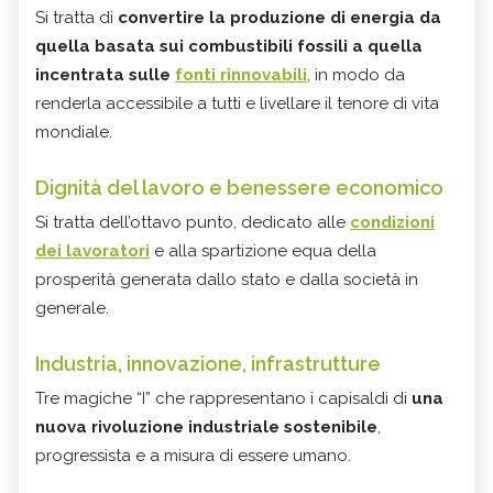
Si tratta di
convertire la produzione di energia da
quella basata sui combustibili fossili a quella
incentrata sulle
fonti rinnovabili
, in modo da
renderla accessibile a tutti e livellare il tenore di vita
mondiale.
Dignità del lavoro e benessere economico
Si tratta dell’ottavo punto, dedicato alle
condizioni
dei lavoratori
e alla spartizione equa della
prosperità generata dallo stato e dalla società in
generale.
Industria, innovazione, infrastrutture
Tre magiche “I” che rappresentano i capisaldi di
una
nuova rivoluzione industriale sostenibile
,
progressista e a misura di essere umano.