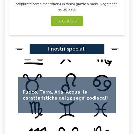
scoprirete come mantenervi in forma grazie a menu vegetariani
equilibrati!
CLICCA QUI
I nostri speciali
Fuoco, Terra, Aria, Acqua: le
caratteristiche dei 12 segni zodiacali