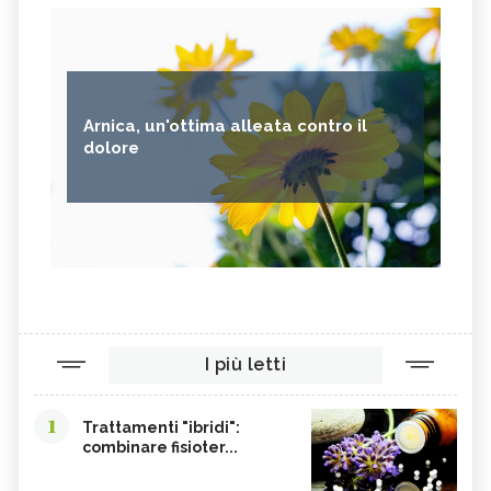
Arnica, un'ottima alleata contro il
dolore
I più letti
1
Trattamenti "ibridi":
combinare fisioter...