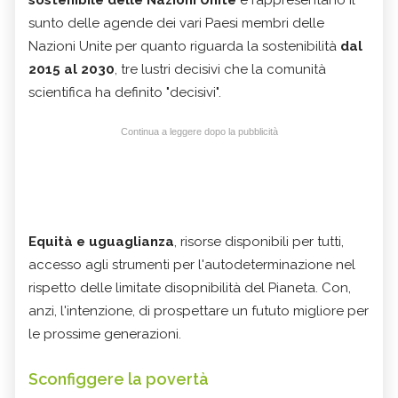
sunto delle agende dei vari Paesi membri delle
Nazioni Unite per quanto riguarda la sostenibilità
dal
2015 al 2030
, tre lustri decisivi che la comunità
scientifica ha definito "decisivi".
Continua a leggere dopo la pubblicità
Equità e uguaglianza
, risorse disponibili per tutti,
accesso agli strumenti per l'autodeterminazione nel
rispetto delle limitate disopnibilità del Pianeta. Con,
anzi, l'intenzione, di prospettare un fututo migliore per
le prossime generazioni.
Sconfiggere la povertà