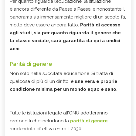
Per quanto riguarda l’educazione, la situazione
è ancora differente da Paese a Paese, e nonostante il
panorama sia immensamente migliore di un secolo fa,
molto deve essere ancora fatto.
Parità di accesso
agli studi, sia per quanto riguarda il genere che
la classe sociale, sarà garantita da qui a undici
anni
.
Parità di genere
Non solo nella succitata educazione. Si tratta di
qualcosa di più di un diritto: è
una vera e propria
condizione minima per un mondo equo e sano
.
Tutte le istituzioni legate all’ONU adotteranno
protocolli che includono la
parità di genere
rendendola effettiva entro il 2030.