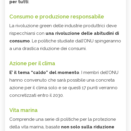
per tutti
.
Consumo e produzione responsabile
La rivoluzione green delle industrie produttrici deve
rispecchiarsi con
una rivoluzione delle abitudini di
consumo
. Le politiche studiate dall’ONU spingeranno
a una drastica riduzione dei consumi.
Azione per il clima
E’ il tema “caldo” del momento
. I membri dell’ONU
hanno convenuto che sarà possibile una concreta
azione per il clima solo e se questi 17 punti verranno
concretizzati entro il 2030.
Vita marina
Comprende una serie di politiche per la protezione
della vita marina, basate
non solo sulla riduzione