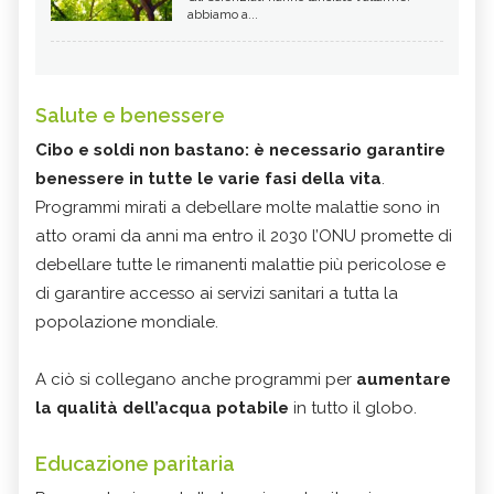
abbiamo a...
Salute e benessere
Cibo e soldi non bastano: è necessario garantire
benessere in tutte le varie fasi della vita
.
Programmi mirati a debellare molte malattie sono in
atto orami da anni ma entro il 2030 l’ONU promette di
debellare tutte le rimanenti malattie più pericolose e
di garantire accesso ai servizi sanitari a tutta la
popolazione mondiale.
A ciò si collegano anche programmi per
aumentare
la qualità dell’acqua potabile
in tutto il globo.
Educazione paritaria