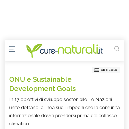
ARTICOLO
ONU e Sustainable
Development Goals
In 17 obiettivi di sviluppo sostenibile Le Nazioni
unite dettano la linea sugli impegni che la comunità
internazionale dovrà prendersi prima del collasso
climatico.