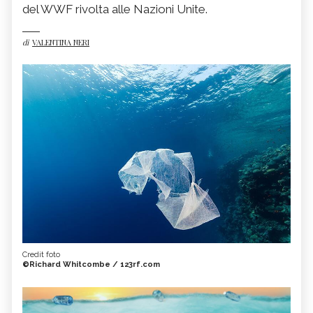
del WWF rivolta alle Nazioni Unite.
di
VALENTINA NERI
Credit foto
©Richard Whitcombe / 123rf.com