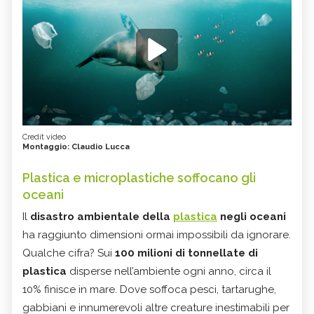
Credit video
Montaggio: Claudio Lucca
Plastica e microplastiche soffocano gli
oceani
Il
disastro ambientale della
plastica
negli oceani
ha raggiunto dimensioni ormai impossibili da ignorare.
Qualche cifra? Sui
100 milioni di tonnellate di
plastica
disperse nell’ambiente ogni anno, circa il
10% finisce in mare. Dove soffoca pesci, tartarughe,
gabbiani e innumerevoli altre creature inestimabili per