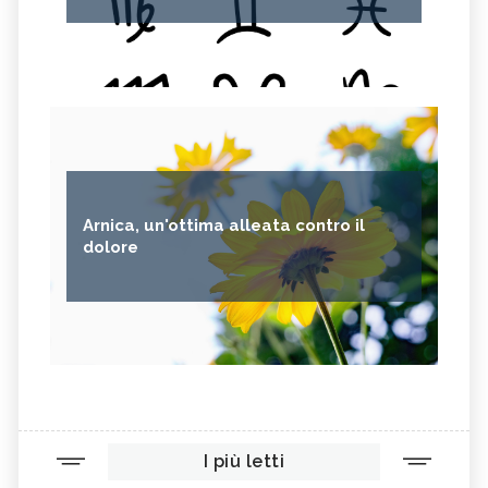
Arnica, un'ottima alleata contro il
dolore
I più letti