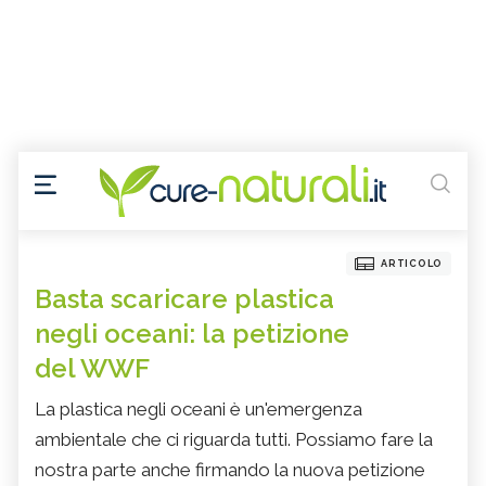
ARTICOLO
Basta scaricare plastica
negli oceani: la petizione
del WWF
La plastica negli oceani è un'emergenza
ambientale che ci riguarda tutti. Possiamo fare la
nostra parte anche firmando la nuova petizione