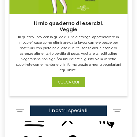
Il mio quaderno di esercizi.
Veggie
In questo libro, con la guida di una dietologa, apprenderete in
modo efficace come eliminare dalla tavola carne e pesce per
sostituirli con proteine di alta qualità, senza alcun rischio di
carenze alimentari o perdita di peso. Adottare la rettitudine
vegetariana non significa rinunciare al gusto o alla varietà:
scoprirete come mantenervi in forma grazie a menu vegetariani
equilibrati!
CLICCA QUI
I nostri speciali