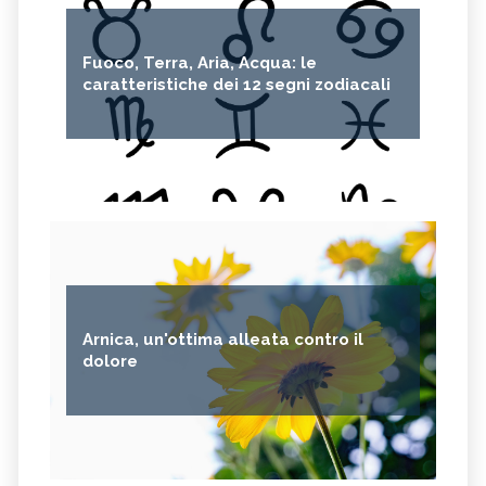
Fuoco, Terra, Aria, Acqua: le
caratteristiche dei 12 segni zodiacali
Arnica, un'ottima alleata contro il
dolore