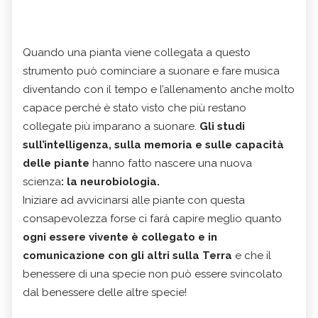
Quando una pianta viene collegata a questo
strumento può cominciare a suonare e fare musica
diventando con il tempo e l’allenamento anche molto
capace perché è stato visto che più restano
collegate più imparano a suonare.
Gli studi
sull’intelligenza, sulla memoria e sulle capacità
delle piante
hanno fatto nascere una nuova
scienza
: la neurobiologia.
Iniziare ad avvicinarsi alle piante con questa
consapevolezza forse ci farà capire meglio quanto
ogni essere vivente è collegato e in
comunicazione con gli altri sulla Terra
e che il
benessere di una specie non può essere svincolato
dal benessere delle altre specie!