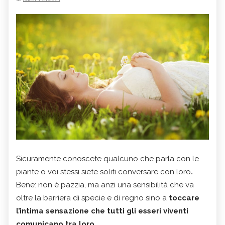
Sicuramente conoscete qualcuno che parla con le
piante o voi stessi siete soliti conversare con loro
.
Bene: non è pazzia, ma anzi una sensibilità che va
oltre la barriera di specie e di regno sino a
toccare
l’intima sensazione che tutti gli esseri viventi
comunicano tra loro.