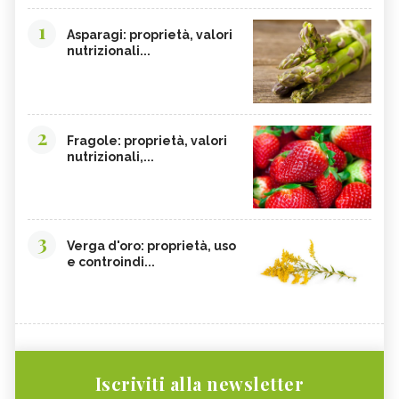
1
Asparagi: proprietà, valori
nutrizionali...
2
Fragole: proprietà, valori
nutrizionali,...
3
Verga d'oro: proprietà, uso
e controindi...
Iscriviti alla newsletter