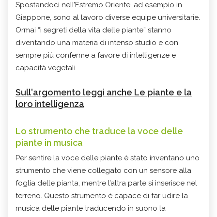
Spostandoci nell’Estremo Oriente, ad esempio in
Giappone, sono al lavoro diverse equipe universitarie.
Ormai “i segreti della vita delle piante” stanno
diventando una materia di intenso studio e con
sempre più conferme a favore di intelligenze e
capacità vegetali.
Sull'argomento leggi anche Le piante e la
loro intelligenza
Lo strumento che traduce la voce delle
piante in musica
Per sentire la voce delle piante è stato inventano uno
strumento che viene collegato con un sensore alla
foglia delle pianta, mentre l’altra parte si inserisce nel
terreno. Questo strumento è capace di far udire la
musica delle piante traducendo in suono la