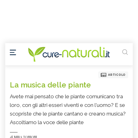
ARTICOLO
La musica delle piante
Avete mai pensato che le piante comunicano tra
loro, con gli altri esseri viventi e con l'uomo? E se
scopriste che le piante cantano e creano musica?
Ascoltiamo la voce delle piante
di
MIRA TONIONI