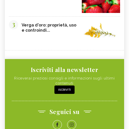
3
Verga d'oro: proprietà, uso
e controindi...
Iscriviti alla newsletter
Riceverai preziosi consigli e informazioni sugli ultimi
contenuti
ISCRIVITI
Seguici su