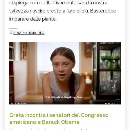
ci spiega come effettivamente sarà la nostra
salvezza riuscire presto a fare di più. Basterebbe
imparare dalle piante.
di
ROSY MATRANGOLO
Greta incontra i senatori del Congresso
americano e Barack Obama