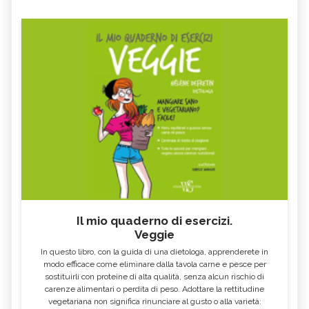
Il mio quaderno di esercizi.
Veggie
In questo libro, con la guida di una dietologa, apprenderete in
modo efficace come eliminare dalla tavola carne e pesce per
sostituirli con proteine di alta qualità, senza alcun rischio di
carenze alimentari o perdita di peso. Adottare la rettitudine
vegetariana non significa rinunciare al gusto o alla varietà: