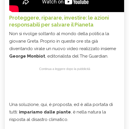
Proteggere, riparare, investire: le azioni
responsabili per salvare il Pianeta
Non si rivolge soltanto al mondo della politica la
giovane Greta. Proprio in queste ore sta già
diventando virale un nuovo video realizzato insieme
George Monbiot
, editorialista del The Guardian.
Continua a leggere dopo la pubblicità
Una soluzione, qui, è proposta, ed è alla portata di
tutti:
impariamo dalle piante
, è nella natura la
risposta al disastro climatico.