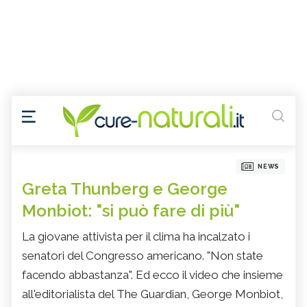
NEWS
Greta Thunberg e George
Monbiot: "si può fare di più"
La giovane attivista per il clima ha incalzato i
senatori del Congresso americano. "Non state
facendo abbastanza". Ed ecco il video che insieme
all'editorialista del The Guardian, George Monbiot,