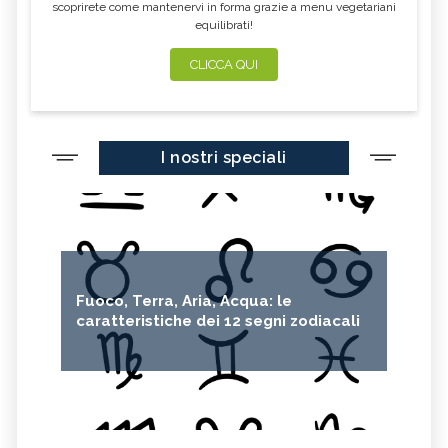
scoprirete come mantenervi in forma grazie a menu vegetariani
equilibrati!
CLICCA QUI
I nostri speciali
Fuoco, Terra, Aria, Acqua: le
caratteristiche dei 12 segni zodiacali