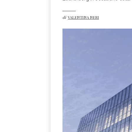
di
VALENTINA NERI