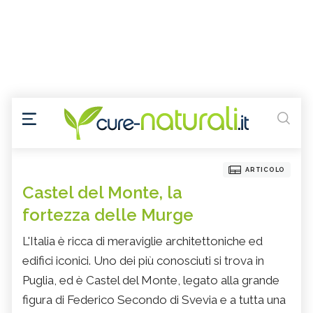
ARTICOLO
Castel del Monte, la
fortezza delle Murge
L'Italia è ricca di meraviglie architettoniche ed
edifici iconici. Uno dei più conosciuti si trova in
Puglia, ed è Castel del Monte, legato alla grande
figura di Federico Secondo di Svevia e a tutta una