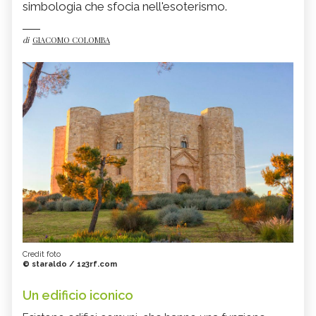
simbologia che sfocia nell'esoterismo.
di
GIACOMO COLOMBA
Credit foto
© staraldo / 123rf.com
Un edificio iconico