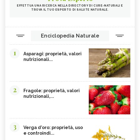
EFFETTUA UNA RICERCA NELLA DIRECTORY DI CURE-NATURALI E
TROVA IL TUO ESPERTO DI SALUTE NATURALE.
Enciclopedia Naturale
1
Asparagi: proprietà, valori
nutrizionali...
2
Fragole: proprietà, valori
nutrizionali,...
3
Verga d'oro: proprietà, uso
e controindi...