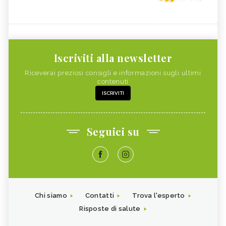
Iscriviti alla newsletter
Riceverai preziosi consigli e informazioni sugli ultimi
contenuti
ISCRIVITI
Seguici su
Chi siamo
Contatti
Trova l'esperto
Risposte di salute