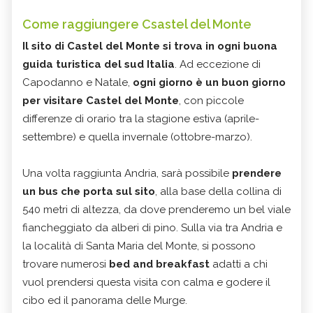
Come raggiungere Csastel del Monte
Il sito di Castel del Monte si trova in ogni buona
guida turistica del sud Italia
. Ad eccezione di
Capodanno e Natale,
ogni giorno è un buon giorno
per visitare Castel del Monte
, con piccole
differenze di orario tra la stagione estiva (aprile-
settembre) e quella invernale (ottobre-marzo).
Una volta raggiunta Andria, sarà possibile
prendere
un bus che porta sul sito
, alla base della collina di
540 metri di altezza, da dove prenderemo un bel viale
fiancheggiato da alberi di pino. Sulla via tra Andria e
la località di Santa Maria del Monte, si possono
trovare numerosi
bed and breakfast
adatti a chi
vuol prendersi questa visita con calma e godere il
cibo ed il panorama delle Murge.