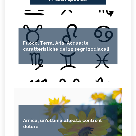
Fuoco, Terra, Aria, Acqua: le
caratteristiche dei 12 segni zodiacali
Arnica, un'ottima alleata contro il
dolore