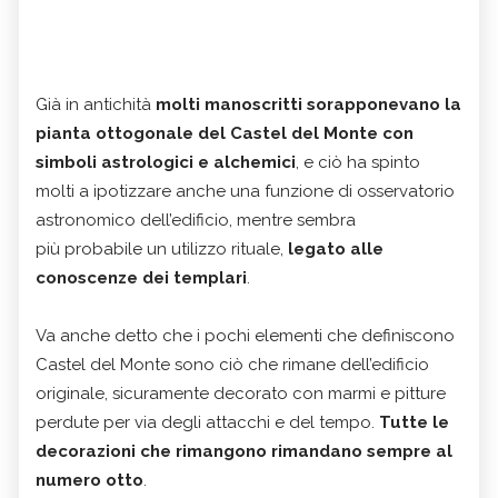
Già in antichità
molti manoscritti sorapponevano la
pianta ottogonale del Castel del Monte con
simboli astrologici e alchemici
, e ciò ha spinto
molti a ipotizzare anche una funzione di osservatorio
astronomico dell’edificio, mentre sembra
più probabile un utilizzo rituale,
legato alle
conoscenze dei templari
.
Va anche detto che i pochi elementi che definiscono
Castel del Monte sono ciò che rimane dell’edificio
originale, sicuramente decorato con marmi e pitture
perdute per via degli attacchi e del tempo.
Tutte le
decorazioni che rimangono rimandano sempre al
numero otto
.