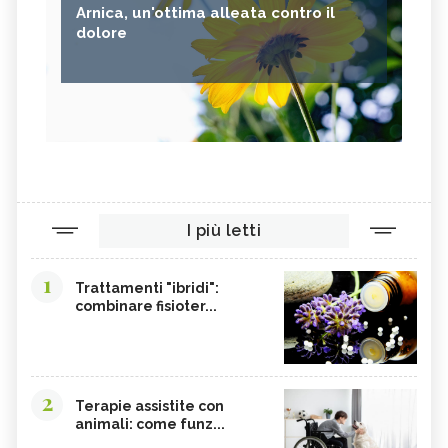
Arnica, un'ottima alleata contro il
dolore
I più letti
1
Trattamenti "ibridi":
combinare fisioter...
2
Terapie assistite con
animali: come funz...