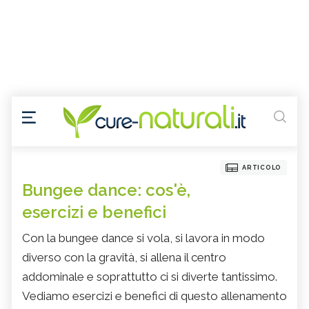
ARTICOLO
Bungee dance: cos'è,
esercizi e benefici
Con la bungee dance si vola, si lavora in modo
diverso con la gravità, si allena il centro
addominale e soprattutto ci si diverte tantissimo.
Vediamo esercizi e benefici di questo allenamento