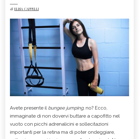
di
ELISA CAPPELLI
Avete presente il
bungee jumping
, no? Ecco,
immaginate di non dovervi buttare a capofitto nel
vuoto con picchi adrenalicini e sollecitazioni
importanti per la retina ma di poter ondeggiare,