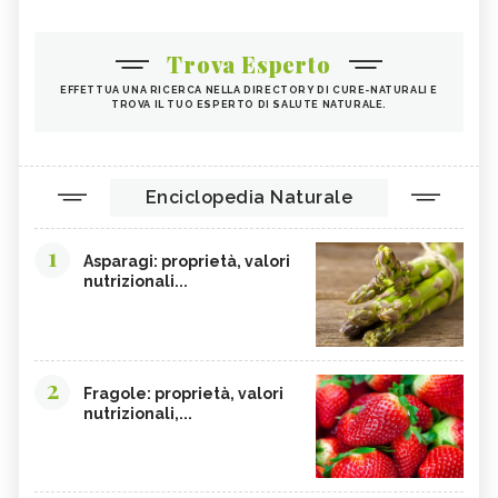
Trova Esperto
EFFETTUA UNA RICERCA NELLA DIRECTORY DI CURE-NATURALI E
TROVA IL TUO ESPERTO DI SALUTE NATURALE.
Enciclopedia Naturale
1
Asparagi: proprietà, valori
nutrizionali...
2
Fragole: proprietà, valori
nutrizionali,...