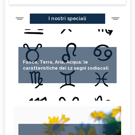
I nostri speciali
Fuoco, Terra, Aria, Acqua: le
caratteristiche dei 12 segni zodiacali