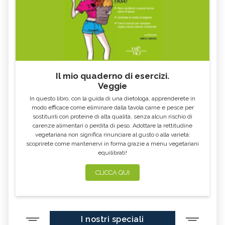
Il mio quaderno di esercizi.
Veggie
In questo libro, con la guida di una dietologa, apprenderete in
modo efficace come eliminare dalla tavola carne e pesce per
sostituirli con proteine di alta qualità, senza alcun rischio di
carenze alimentari o perdita di peso. Adottare la rettitudine
vegetariana non significa rinunciare al gusto o alla varietà:
scoprirete come mantenervi in forma grazie a menu vegetariani
equilibrati!
CLICCA QUI
I nostri speciali