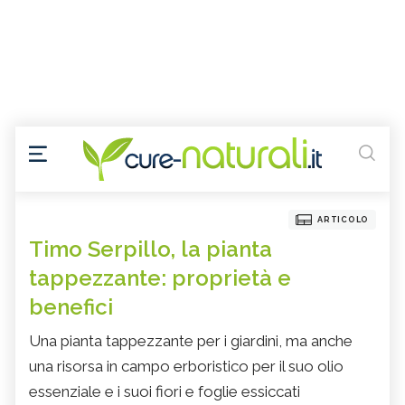
ARTICOLO
Timo Serpillo, la pianta
tappezzante: proprietà e
benefici
Una pianta tappezzante per i giardini, ma anche
una risorsa in campo erboristico per il suo olio
essenziale e i suoi fiori e foglie essiccati