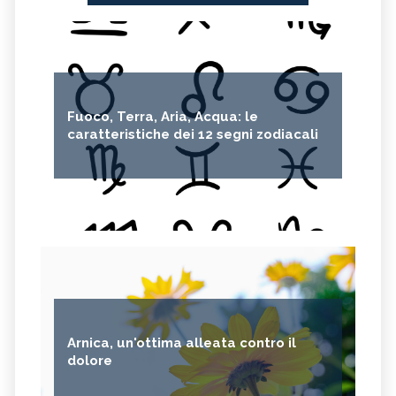
Fuoco, Terra, Aria, Acqua: le
caratteristiche dei 12 segni zodiacali
Arnica, un'ottima alleata contro il
dolore