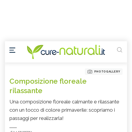
PHOTOGALLERY
Composizione floreale
rilassante
Una composizione floreale calmante e rilassante
con un tocco di colore primaverile: scopriamo i
passaggi per realizzarla!