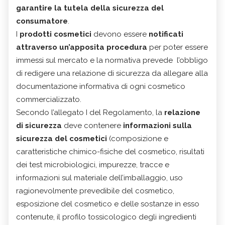
garantire la tutela della sicurezza del
consumatore
.
I
prodotti cosmetici
devono essere
notificati
attraverso un’apposita procedura
per poter essere
immessi sul mercato e la normativa prevede l’obbligo
di redigere una relazione di sicurezza da allegare alla
documentazione informativa di ogni cosmetico
commercializzato.
Secondo l’allegato I del Regolamento, la
relazione
di sicurezza
deve contenere
informazioni sulla
sicurezza del cosmetici
(composizione e
caratteristiche chimico-fisiche del cosmetico, risultati
dei test microbiologici, impurezze, tracce e
informazioni sul materiale dell’imballaggio, uso
ragionevolmente prevedibile del cosmetico,
esposizione del cosmetico e delle sostanze in esso
contenute, il profilo tossicologico degli ingredienti