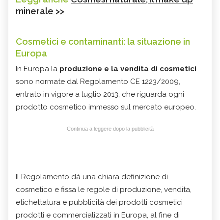
minerale >>
Cosmetici e contaminanti: la situazione in
Europa
In Europa la
produzione e la vendita di cosmetici
sono normate dal Regolamento CE 1223/2009,
entrato in vigore a luglio 2013, che riguarda ogni
prodotto cosmetico immesso sul mercato europeo.
Continua a leggere dopo la pubblicità
Il Regolamento dà una chiara definizione di
cosmetico e fissa le regole di produzione, vendita,
etichettatura e pubblicità dei prodotti cosmetici
prodotti e commercializzati in Europa, al fine di