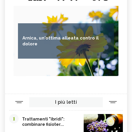
Arnica, un'ottima alleata contro il
dolore
I più letti
1
Trattamenti "ibridi":
combinare fisioter...