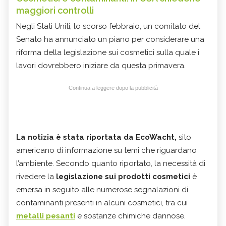
maggiori controlli
Negli Stati Uniti, lo scorso febbraio, un comitato del
Senato ha annunciato un piano per considerare una
riforma della legislazione sui cosmetici sulla quale i
lavori dovrebbero iniziare da questa primavera.
Continua a leggere dopo la pubblicità
La notizia è stata riportata da EcoWacht,
sito
americano di informazione su temi che riguardano
l’ambiente. Secondo quanto riportato, la necessità di
rivedere la
legislazione sui prodotti cosmetici
è
emersa in seguito alle numerose segnalazioni di
contaminanti presenti in alcuni cosmetici, tra cui
metalli pesanti
e sostanze chimiche dannose.