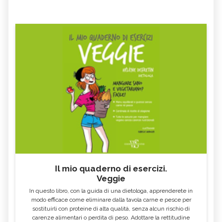
Il mio quaderno di esercizi.
Veggie
In questo libro, con la guida di una dietologa, apprenderete in
modo efficace come eliminare dalla tavola carne e pesce per
sostituirli con proteine di alta qualità, senza alcun rischio di
carenze alimentari o perdita di peso. Adottare la rettitudine