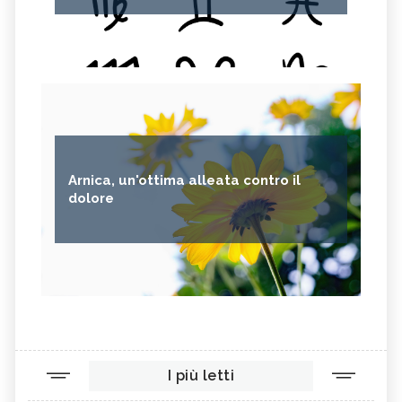
Arnica, un'ottima alleata contro il
dolore
I più letti