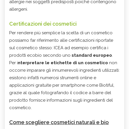
allergie nei soggetti predisposti poiché contengono
allergeni.
Certificazioni dei cosmetici
Per rendere più semplice la scelta di un cosmetico
possiamo far riferimento alle certificazioni riportate
sul cosmetico stesso: ICEA ad esempio certifica i
prodotti ecobio secondo uno
standard europeo
.
Per i
nterpretare le etichette di un cosmetico
non
occorre imparare gli innumerevoli ingredienti utilizzati:
esistono infatti numerosi strumenti online e
applicazioni gratuite per smartphone come Biotiful,
grazie al quale fotografando il codice a barre del
prodotto fornisce informazioni sugli ingredienti del
cosmetico.
Come scegliere cosmetici naturali e bio