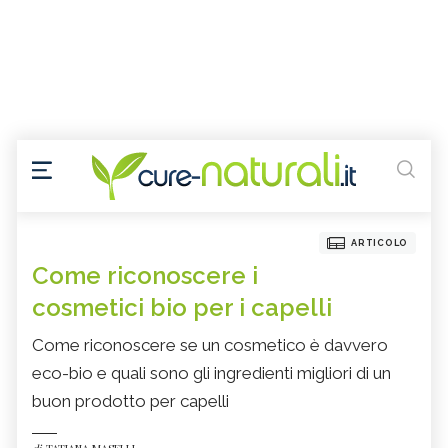
ARTICOLO
Come riconoscere i
cosmetici bio per i capelli
Come riconoscere se un cosmetico è davvero
eco-bio e quali sono gli ingredienti migliori di un
buon prodotto per capelli