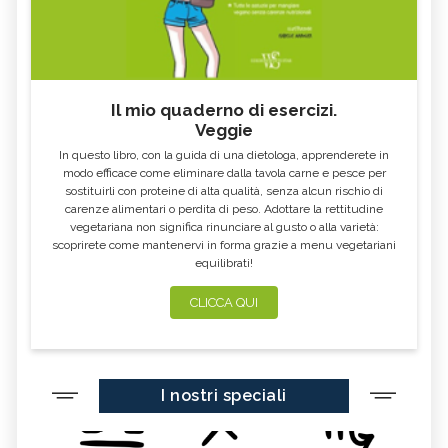
Il mio quaderno di esercizi.
Veggie
In questo libro, con la guida di una dietologa, apprenderete in
modo efficace come eliminare dalla tavola carne e pesce per
sostituirli con proteine di alta qualità, senza alcun rischio di
carenze alimentari o perdita di peso. Adottare la rettitudine
vegetariana non significa rinunciare al gusto o alla varietà:
scoprirete come mantenervi in forma grazie a menu vegetariani
equilibrati!
CLICCA QUI
I nostri speciali