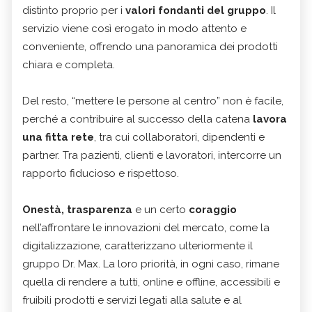
distinto proprio per i
valori fondanti del gruppo
. Il
servizio viene così erogato in modo attento e
conveniente, offrendo una panoramica dei prodotti
chiara e completa.
Del resto, “mettere le persone al centro” non è facile,
perché a contribuire al successo della catena
lavora
una fitta rete
, tra cui collaboratori, dipendenti e
partner. Tra pazienti, clienti e lavoratori, intercorre un
rapporto fiducioso e rispettoso.
Onestà, trasparenza
e un certo
coraggio
nell’affrontare le innovazioni del mercato, come la
digitalizzazione, caratterizzano ulteriormente il
gruppo Dr. Max. La loro priorità, in ogni caso, rimane
quella di rendere a tutti, online e offline, accessibili e
fruibili prodotti e servizi legati alla salute e al