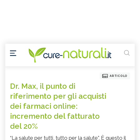
ARTICOLO
Dr. Max, il punto di
riferimento per gli acquisti
dei farmaci online:
incremento del fatturato
del 20%
“La salute per tutti, tutto per la salute”. È questo il