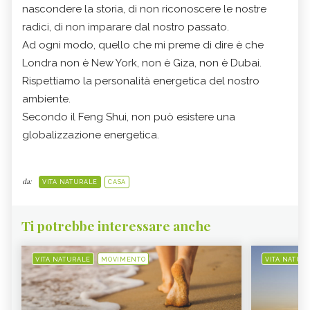
nascondere la storia, di non riconoscere le nostre
radici, di non imparare dal nostro passato.
Ad ogni modo, quello che mi preme di dire è che
Londra non è New York, non è Giza, non è Dubai.
Rispettiamo la personalità energetica del nostro
ambiente.
Secondo il Feng Shui, non può esistere una
globalizzazione energetica.
da:
VITA NATURALE
CASA
Ti potrebbe interessare anche
VITA NATURALE
MOVIMENTO
VITA NATUR