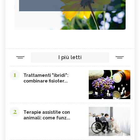
I più letti
1
Trattamenti "ibridi":
combinare fisioter...
2
Terapie assistite con
animali: come funz...