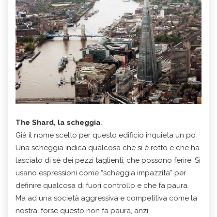
The Shard, la scheggia
.
Già il nome scelto per questo edificio inquieta un po’.
Una scheggia indica qualcosa che si è rotto e che ha
lasciato di sé dei pezzi taglienti, che possono ferire. Si
usano espressioni come “scheggia impazzita” per
definire qualcosa di fuori controllo e che fa paura.
Ma ad una società aggressiva e competitiva come la
nostra, forse questo non fa paura, anzi.