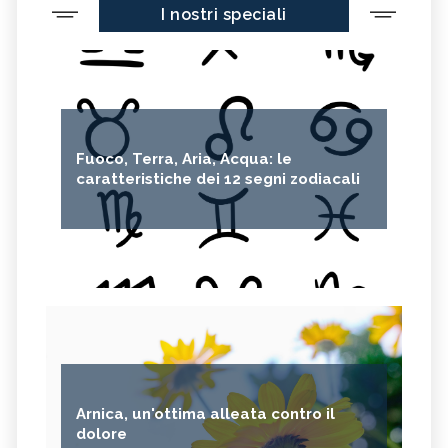
I nostri speciali
Fuoco, Terra, Aria, Acqua: le
caratteristiche dei 12 segni zodiacali
Arnica, un'ottima alleata contro il
dolore