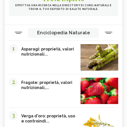
EFFETTUA UNA RICERCA NELLA DIRECTORY DI CURE-NATURALI E
TROVA IL TUO ESPERTO DI SALUTE NATURALE.
Enciclopedia Naturale
1
Asparagi: proprietà, valori
nutrizionali...
2
Fragole: proprietà, valori
nutrizionali,...
3
Verga d'oro: proprietà, uso
e controindi...