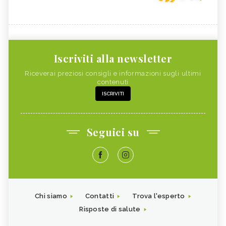
Iscriviti alla newsletter
Riceverai preziosi consigli e informazioni sugli ultimi
contenuti
ISCRIVITI
Seguici su
Chi siamo
Contatti
Trova l'esperto
Risposte di salute