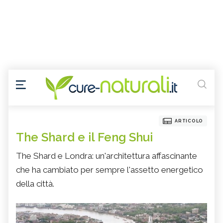
ARTICOLO
The Shard e il Feng Shui
The Shard e Londra: un'architettura affascinante
che ha cambiato per sempre l'assetto energetico
della città.