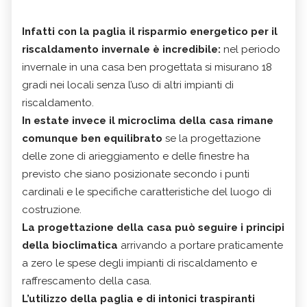
Infatti con la paglia il risparmio energetico per il
riscaldamento invernale è incredibile:
nel periodo
invernale in una casa ben progettata si misurano 18
gradi nei locali senza l’uso di altri impianti di
riscaldamento.
In estate invece il microclima della casa rimane
comunque ben equilibrato
se la progettazione
delle zone di arieggiamento e delle finestre ha
previsto che siano posizionate secondo i punti
cardinali e le specifiche caratteristiche del luogo di
costruzione.
La progettazione della casa può seguire i principi
della bioclimatica
arrivando a portare praticamente
a zero le spese degli impianti di riscaldamento e
raffrescamento della casa.
L’utilizzo della paglia e di intonici traspiranti