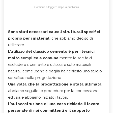
Continua a leggere dopo la pubblicità
Sono stati necessari calcoli strutturali specifici
proprio per i materiali
che abbiamo deciso di
utilizzare.
L’utilizzo del classico cemento è per i tecnici
molto semplice e comune
mentre la scelta di
escludere il cemento e utilizzare solo materiali
naturali come legno e paglia ha richiesto uno studio
specifico nella progettazione.
Una volta che la progettazione è stata ultimata
abbiamo seguito le procedure per la concessione
edilizia e abbiamo iniziato i lavori.
L’autocostruzione di una casa richiede il lavoro
personale di noi committenti e il supporto