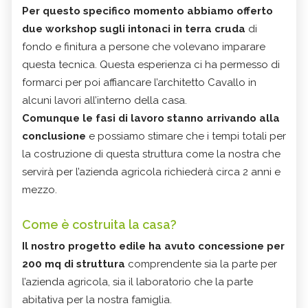
Per questo specifico momento abbiamo offerto
due workshop sugli intonaci in terra cruda
di
fondo e finitura a persone che volevano imparare
questa tecnica. Questa esperienza ci ha permesso di
formarci per poi affiancare l’architetto Cavallo in
alcuni lavori all’interno della casa.
Comunque le fasi di lavoro stanno arrivando alla
conclusione
e possiamo stimare che i tempi totali per
la costruzione di questa struttura come la nostra che
servirà per l’azienda agricola richiederà circa 2 anni e
mezzo.
Come è costruita la casa?
Il nostro progetto edile ha avuto concessione per
200 mq di struttura
comprendente sia la parte per
l’azienda agricola, sia il laboratorio che la parte
abitativa per la nostra famiglia.