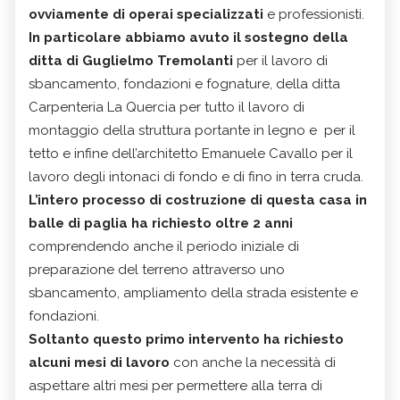
ovviamente di operai specializzati
e professionisti.
In particolare abbiamo avuto il sostegno della
ditta di Guglielmo Tremolanti
per il lavoro di
sbancamento, fondazioni e fognature, della ditta
Carpenteria La Quercia per tutto il lavoro di
montaggio della struttura portante in legno e per il
tetto e infine dell’architetto Emanuele Cavallo per il
lavoro degli intonaci di fondo e di fino in terra cruda.
L’intero processo di costruzione di questa casa in
balle di paglia ha richiesto oltre 2 anni
comprendendo anche il periodo iniziale di
preparazione del terreno attraverso uno
sbancamento, ampliamento della strada esistente e
fondazioni.
Soltanto questo primo intervento ha richiesto
alcuni mesi di lavoro
con anche la necessità di
aspettare altri mesi per permettere alla terra di