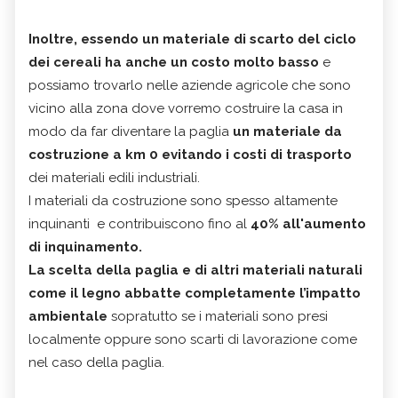
Inoltre, essendo un materiale di scarto del ciclo
dei cereali ha anche un costo molto basso
e
possiamo trovarlo nelle aziende agricole che sono
vicino alla zona dove vorremo costruire la casa in
modo da far diventare la paglia
un materiale da
costruzione a km 0 evitando i costi di trasporto
dei materiali edili industriali.
I materiali da costruzione sono spesso altamente
inquinanti e contribuiscono fino al
40% all'aumento
di inquinamento.
L
a scelta della paglia e di altri materiali naturali
come il legno
abbatte completamente l’impatto
ambientale
sopratutto se i materiali sono presi
localmente oppure sono scarti di lavorazione come
nel caso della paglia.