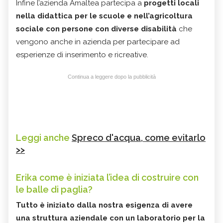
Infine l’azienda Amaltea partecipa a
progetti locali
nella didattica per le scuole e nell’agricoltura
sociale con persone con diverse disabilità
che
vengono anche in azienda per partecipare ad
esperienze di inserimento e ricreative.
Continua a leggere dopo la pubblicità
Leggi anche
Spreco d'acqua, come evitarlo
>>
Erika come è iniziata l’idea di costruire con
le balle di paglia?
Tutto è iniziato dalla nostra esigenza di avere
una struttura aziendale con un laboratorio per la