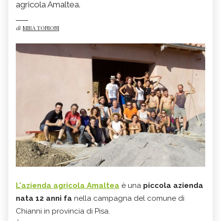
agricola Amaltea.
di
MIRA TONIONI
L'azienda agricola Amaltea
è una
piccola azienda
nata 12 anni fa
nella campagna del comune di
Chianni in provincia di Pisa.