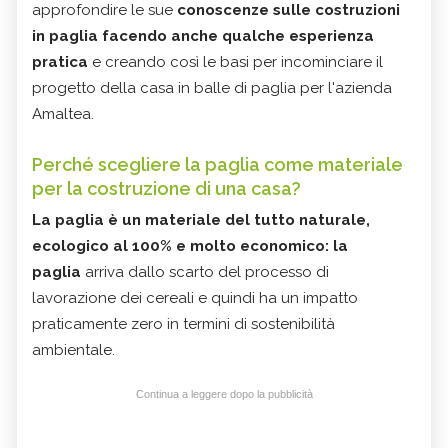
approfondire le sue
conoscenze sulle costruzioni
in paglia facendo anche qualche esperienza
pratica
e creando così le basi per incominciare il
progetto della casa in balle di paglia per l'azienda
Amaltea.
Perché scegliere la paglia come materiale
per la costruzione di una casa?
La paglia è un materiale del tutto naturale,
ecologico al 100% e molto economico
: la
paglia
arriva dallo scarto del processo di
lavorazione dei cereali e quindi ha un impatto
praticamente zero in termini di sostenibilità
ambientale.
Continua a leggere dopo la pubblicità