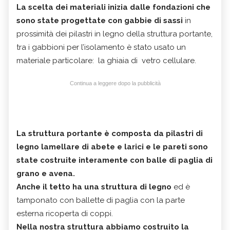
La scelta dei materiali inizia dalle fondazioni che
sono state progettate con gabbie di sassi
in
prossimità dei pilastri in legno della struttura portante,
tra i gabbioni per l’isolamento è stato usato un
materiale particolare: la ghiaia di vetro cellulare.
Continua a leggere dopo la pubblicità
La struttura portante è composta da pilastri di
legno lamellare di abete e larici e le pareti sono
state costruite interamente con balle di paglia di
grano e avena.
Anche il tetto ha una struttura di legno
ed è
tamponato con ballette di paglia con la parte
esterna ricoperta di coppi.
Nella nostra struttura abbiamo costruito la