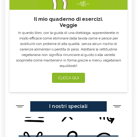
Il mio quaderno di esercizi.
Veggie
In questo libro, con la guida di una dietologa, apprenderete in
modo efficace come eliminare dalla tavola carne e pesce per
sostituirli con proteine di alta qualità, senza alcun rischio di
carenze alimentari o perdita di peso. Adottare la rettitudine
vegetariana non significa rinunciare al gusto o alla varietà:
scoprirete come mantenervi in forma grazie a menu vegetariani
equilibrati!
CLICCA QUI
I nostri speciali