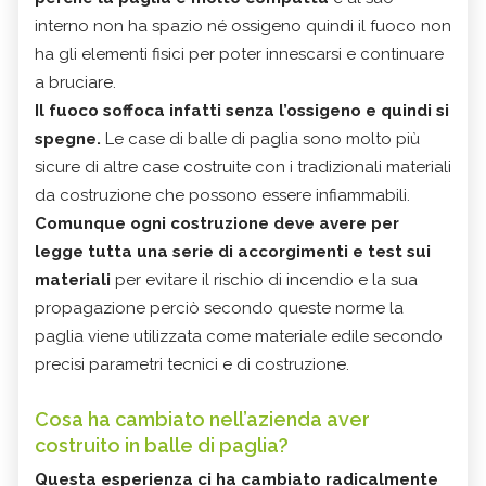
interno non ha spazio né ossigeno quindi il fuoco non
ha gli elementi fisici per poter innescarsi e continuare
a bruciare.
Il fuoco soffoca infatti senza l’ossigeno e quindi si
spegne.
Le case di balle di paglia sono molto più
sicure di altre case costruite con i tradizionali materiali
da costruzione che possono essere infiammabili.
Comunque ogni costruzione deve avere per
legge tutta una serie di accorgimenti e test sui
materiali
per evitare il rischio di incendio e la sua
propagazione perciò secondo queste norme la
paglia viene utilizzata come materiale edile secondo
precisi parametri tecnici e di costruzione.
Cosa ha cambiato nell’azienda aver
costruito in balle di paglia?
Questa esperienza ci ha cambiato radicalmente