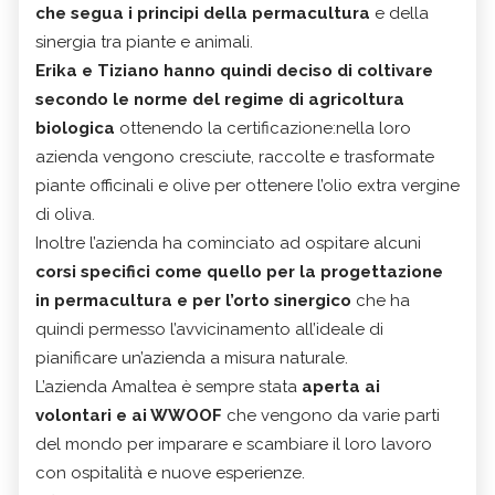
che segua i principi della permacultura
e della
sinergia tra piante e animali.
Erika e Tiziano hanno quindi deciso di coltivare
secondo le norme del regime di agricoltura
biologica
ottenendo la certificazione:nella loro
azienda vengono cresciute, raccolte e trasformate
piante officinali e olive per ottenere l’olio extra vergine
di oliva.
Inoltre l’azienda ha cominciato ad ospitare alcuni
corsi specifici come quello per la progettazione
in permacultura e per l’orto sinergico
che ha
quindi permesso l’avvicinamento all’ideale di
pianificare un’azienda a misura naturale.
L’azienda Amaltea è sempre stata
aperta ai
volontari e ai WWOOF
che vengono da varie parti
del mondo per imparare e scambiare il loro lavoro
con ospitalità e nuove esperienze.