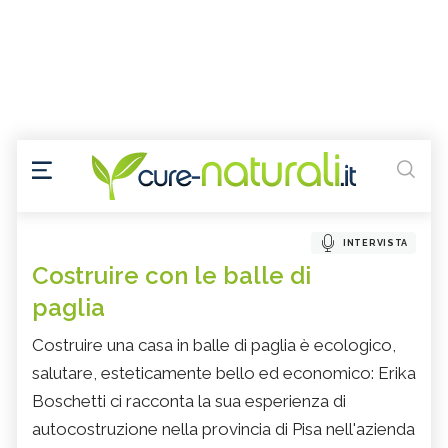
INTERVISTA
Costruire con le balle di
paglia
Costruire una casa in balle di paglia è ecologico,
salutare, esteticamente bello ed economico: Erika
Boschetti ci racconta la sua esperienza di
autocostruzione nella provincia di Pisa nell'azienda