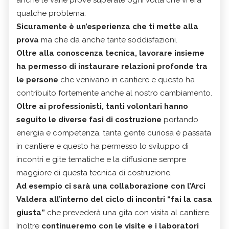
qualche problema.
Sicuramente è un’esperienza che ti mette alla
prova
ma che da anche tante soddisfazioni.
Oltre alla conoscenza tecnica, lavorare insieme
ha permesso di instaurare relazioni profonde tra
le persone
che venivano in cantiere e questo ha
contribuito fortemente anche al nostro cambiamento.
Oltre ai professionisti, tanti volontari hanno
seguito le diverse fasi di costruzione
portando
energia e competenza, tanta gente curiosa è passata
in cantiere e questo ha permesso lo sviluppo di
incontri e gite tematiche e la diffusione sempre
maggiore di questa tecnica di costruzione.
Ad esempio ci sarà una collaborazione con l’Arci
Valdera all’interno del ciclo di incontri “fai la casa
giusta”
che prevederà una gita con visita al cantiere.
Inoltre
continueremo con le visite e i laboratori