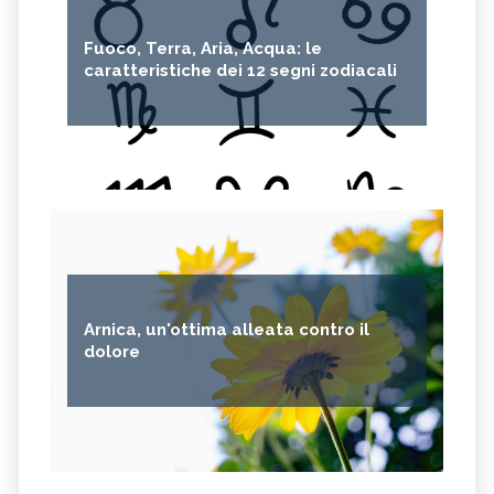
Fuoco, Terra, Aria, Acqua: le
caratteristiche dei 12 segni zodiacali
Arnica, un'ottima alleata contro il
dolore