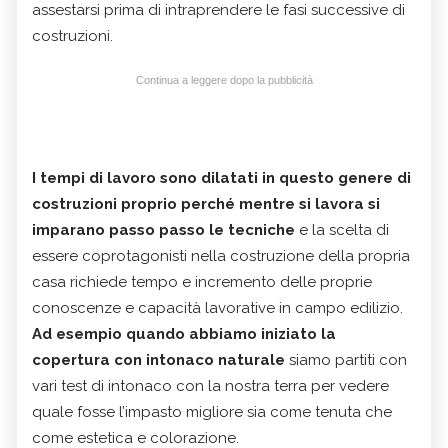
assestarsi prima di intraprendere le fasi successive di
costruzioni.
Continua a leggere dopo la pubblicità
I tempi di lavoro sono dilatati in questo genere di
costruzioni proprio perché mentre si lavora si
imparano passo passo le tecniche
e la scelta di
essere coprotagonisti nella costruzione della propria
casa richiede tempo e incremento delle proprie
conoscenze e capacità lavorative in campo edilizio.
Ad esempio quando abbiamo iniziato la
copertura con intonaco naturale
siamo partiti con
vari test di intonaco con la nostra terra per vedere
quale fosse l’impasto migliore sia come tenuta che
come estetica e colorazione.