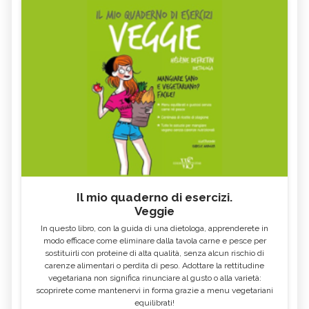
Il mio quaderno di esercizi.
Veggie
In questo libro, con la guida di una dietologa, apprenderete in
modo efficace come eliminare dalla tavola carne e pesce per
sostituirli con proteine di alta qualità, senza alcun rischio di
carenze alimentari o perdita di peso. Adottare la rettitudine
vegetariana non significa rinunciare al gusto o alla varietà:
scoprirete come mantenervi in forma grazie a menu vegetariani
equilibrati!