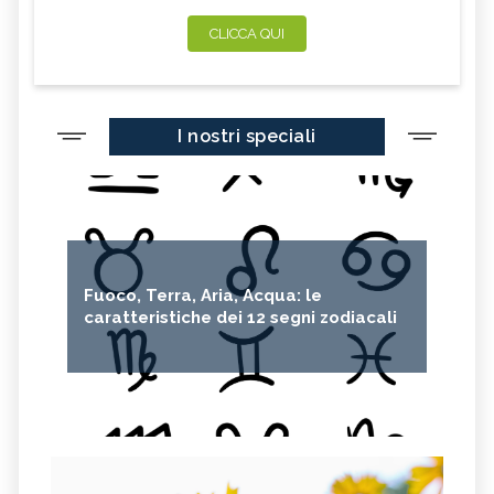
CLICCA QUI
I nostri speciali
Fuoco, Terra, Aria, Acqua: le
caratteristiche dei 12 segni zodiacali