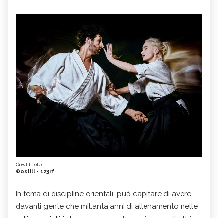
Credit foto
©ostill - 123rf
In tema di discipline orientali, può capitare di avere
davanti gente che millanta anni di allenamento nelle