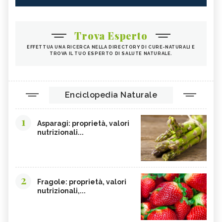
Trova Esperto
EFFETTUA UNA RICERCA NELLA DIRECTORY DI CURE-NATURALI E
TROVA IL TUO ESPERTO DI SALUTE NATURALE.
Enciclopedia Naturale
1
Asparagi: proprietà, valori
nutrizionali...
2
Fragole: proprietà, valori
nutrizionali,...