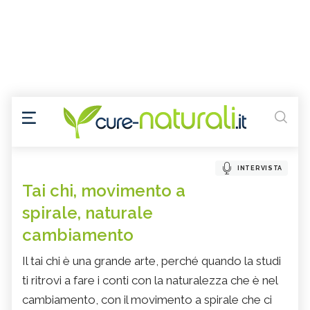
INTERVISTA
Tai chi, movimento a
spirale, naturale
cambiamento
Il tai chi è una grande arte, perché quando la studi
ti ritrovi a fare i conti con la naturalezza che è nel
cambiamento, con il movimento a spirale che ci