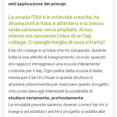
nell'applicazione dei principi.
La scuola ITKA è in notevole crescita, ha
diramazioni in Italia e all'estero e la stessa
sede catanese verrà ampliata. Al suo
interno sta nascendo l'idea di un Taiji
college. Ci spieghi meglio di cosa si tratta?
Il tai chi college è un'idea che ho sviluppato durante
tutta la mia attività di insegnamento; ricordo quando
ero ragazzo immaginavo una scuola interamente
costruita per il taiji. Ogni pietra della scuola è stata
messa per il tai chi chuan e questa struttura si
amplierà ulteriormente per realizzare questo progetto
che vuole dare agli interessati la possibilità di
studiare seriamente, profondamente
.
Le modalità previste saranno diverse, come il tai chi ci
insegna ad adattarci anche il progetto si adatta alle