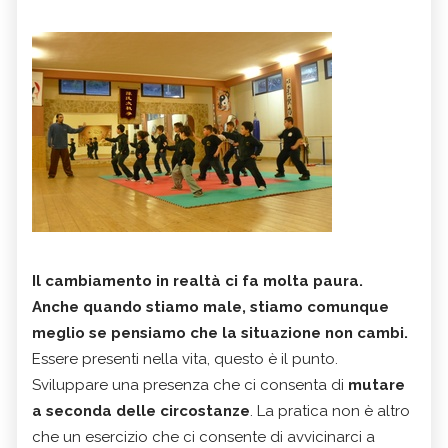
Il cambiamento in realtà ci fa molta paura.
Anche quando stiamo male, stiamo comunque
meglio se pensiamo che la situazione non cambi.
Essere presenti nella vita, questo è il punto.
Sviluppare una presenza che ci consenta di
mutare
a seconda delle circostanze
. La pratica non è altro
che un esercizio che ci consente di avvicinarci a