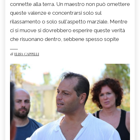
connette alla terra. Un maestro non può omettere
queste valenze e concentrarsi solo sul
rilassamento o solo sull'aspetto marziale. Mentre
ci si muove si dovrebbero esperire queste verità
che risuonano dentro, sebbene spesso sopite
di
ELISA CAPPELLI