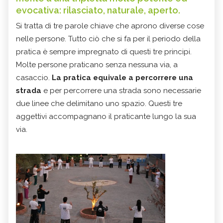
evocativa: rilasciato, naturale, aperto.
Si tratta di tre parole chiave che aprono diverse cose
nelle persone. Tutto ciò che si fa per il periodo della
pratica è sempre impregnato di questi tre principi.
Molte persone praticano senza nessuna via, a
casaccio.
La pratica equivale a percorrere una
strada
e per percorrere una strada sono necessarie
due linee che delimitano uno spazio. Questi tre
aggettivi accompagnano il praticante lungo la sua
via.