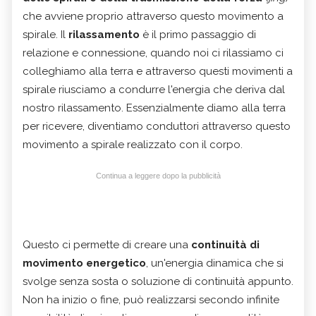
che avviene proprio attraverso questo movimento a
spirale. Il
rilassamento
è il primo passaggio di
relazione e connessione, quando noi ci rilassiamo ci
colleghiamo alla terra e attraverso questi movimenti a
spirale riusciamo a condurre l'energia che deriva dal
nostro rilassamento. Essenzialmente diamo alla terra
per ricevere, diventiamo conduttori attraverso questo
movimento a spirale realizzato con il corpo.
Continua a leggere dopo la pubblicità
Questo ci permette di creare una
continuità di
movimento energetico
, un'energia dinamica che si
svolge senza sosta o soluzione di continuità appunto.
Non ha inizio o fine, può realizzarsi secondo infinite