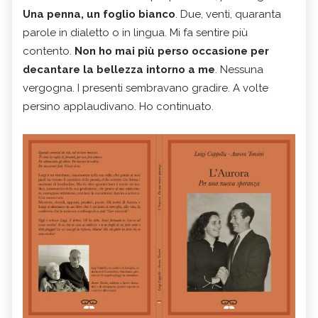
Una penna, un foglio bianco
. Due, venti, quaranta
parole in dialetto o in lingua. Mi fa sentire più
contento.
Non ho mai più perso occasione per
decantare la bellezza intorno a me
. Nessuna
vergogna. I presenti sembravano gradire. A volte
persino applaudivano. Ho continuato.