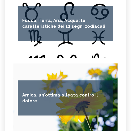
Fuoco, Terra, Aria, Acqua: le
caratteristiche dei 12 segni zodiacali
Arnica, un'ottima alleata contro il
dolore