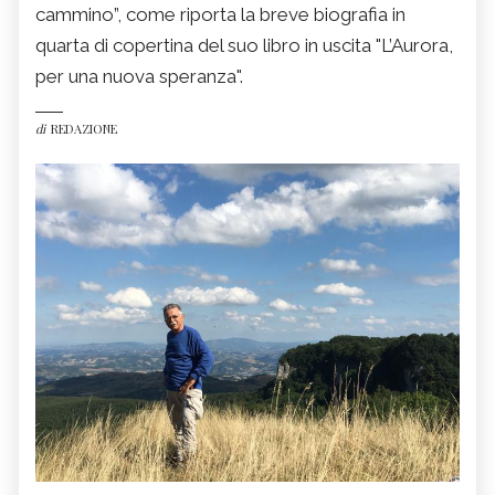
cammino”, come riporta la breve biografia in
quarta di copertina del suo libro in uscita "L’Aurora,
per una nuova speranza".
di
REDAZIONE