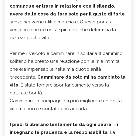
comunque entrare in relazione con il silenzio,
avere delle cose da fare solo per il gusto di farle
,
senza ricavarne utilità materiale. Questo porta a
verificare che c’è unità spirituale che determina la
bellezza della vita.
Per me il veicolo è camminare in solitaria. Il cammino
solitario ha creato una relazione con la mia intimità
che era impensabile nella mia quotidianità
precedente.
Camminare da solo mi ha cambiato la
vita
. È stato tornare spontaneamente verso la
naturale bontà.
Camminare in compagnia ti può migliorare un po' la
vita ma non è scontato che accada.
I piedi ti liberano lentamente da ogni paura
.
Ti
insegnano la prudenza e la responsabilità
. La