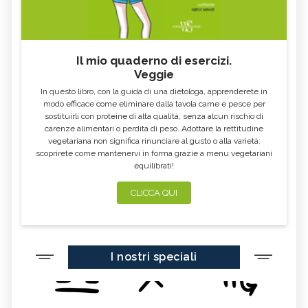
Il mio quaderno di esercizi.
Veggie
In questo libro, con la guida di una dietologa, apprenderete in
modo efficace come eliminare dalla tavola carne e pesce per
sostituirli con proteine di alta qualità, senza alcun rischio di
carenze alimentari o perdita di peso. Adottare la rettitudine
vegetariana non significa rinunciare al gusto o alla varietà:
scoprirete come mantenervi in forma grazie a menu vegetariani
equilibrati!
CLICCA QUI
I nostri speciali