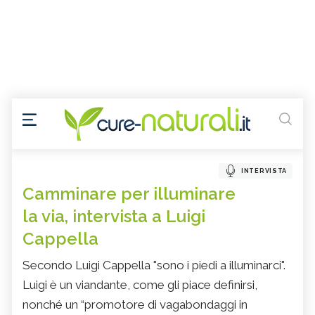
INTERVISTA
Camminare per illuminare
la via, intervista a Luigi
Cappella
Secondo Luigi Cappella "sono i piedi a illuminarci".
Luigi è un viandante, come gli piace definirsi,
nonché un “promotore di vagabondaggi in