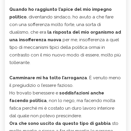
Quando ho raggiunto l’apice del mio impegno
politico
, diventando sindaco, ho avuto a che fare
con una sofferenza molto forte, una sorta di
dualismo, che era
la risposta del mio organismo ad
una insofferenza nuova
per me, insofferenza a quel
tipo di meccanismi tipici della politica ormai in
contrasto con il mio nuovo modo di essere, molto più
tollerante.
Camminare mi ha tolto l’arroganza
. È venuto meno
il pregiudizio o l’essere fazioso.
Ho trovato benessere e
soddisfazioni anche
facendo politica
, non lo nego, ma facendo molta
fatica perché mi è costato un duro lavoro interiore
dal quale non potevo prescindere.
Ora che sono uscito da questo tipo di gabbia
sto