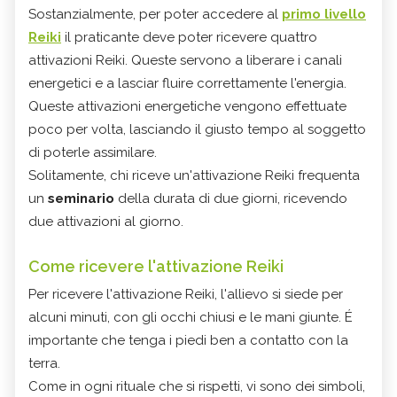
Sostanzialmente, per poter accedere al
primo livello
Reiki
il praticante deve poter ricevere quattro
attivazioni Reiki. Queste servono a liberare i canali
energetici e a lasciar fluire correttamente l'energia.
Queste attivazioni energetiche vengono effettuate
poco per volta, lasciando il giusto tempo al soggetto
di poterle assimilare.
Solitamente, chi riceve un'attivazione Reiki frequenta
un
seminario
della durata di due giorni, ricevendo
due attivazioni al giorno.
Come ricevere l'attivazione Reiki
Per ricevere l'attivazione Reiki, l'allievo si siede per
alcuni minuti, con gli occhi chiusi e le mani giunte. É
importante che tenga i piedi ben a contatto con la
terra.
Come in ogni rituale che si rispetti, vi sono dei simboli,