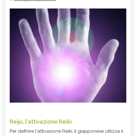
Reiju, l'attivazione Reiki
Per definire l'attivazione Reiki, il giapponese utilizza il