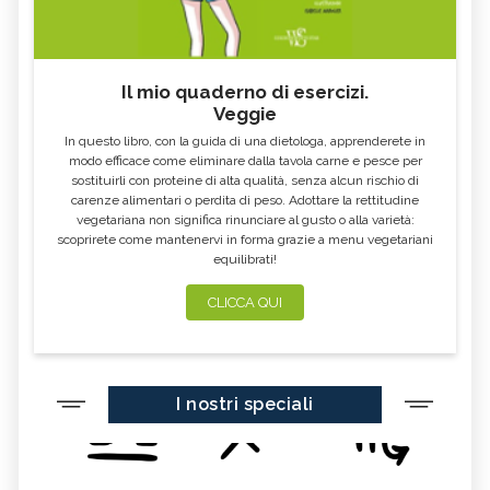
Il mio quaderno di esercizi.
Veggie
In questo libro, con la guida di una dietologa, apprenderete in
modo efficace come eliminare dalla tavola carne e pesce per
sostituirli con proteine di alta qualità, senza alcun rischio di
carenze alimentari o perdita di peso. Adottare la rettitudine
vegetariana non significa rinunciare al gusto o alla varietà:
scoprirete come mantenervi in forma grazie a menu vegetariani
equilibrati!
CLICCA QUI
I nostri speciali