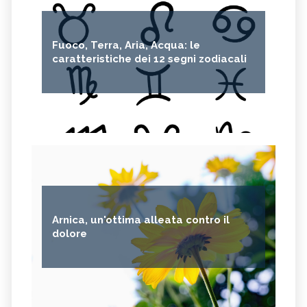
Fuoco, Terra, Aria, Acqua: le
caratteristiche dei 12 segni zodiacali
Arnica, un'ottima alleata contro il
dolore