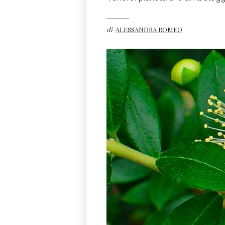
di
ALESSANDRA ROMEO