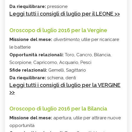
Da riequilibrare:
pressione
Leggi tutti i consigli di luglio per il LEONE >>
Oroscopo di luglio 2016 per la Vergine
Missione del mese:
divertimento
, utile per ricaricare
le batterie
Opportunità relazionali:
Toro, Cancro, Bilancia,
Scorpione, Capricorno, Acquario, Pesci
Sfide relazionali:
Gemelli, Sagittario
Da riequilibrare:
schiena, denti
Leggi tutti i consigli di luglio per la VERGINE
>>
Oroscopo di luglio 2016 per la Bilancia
Missione del mese:
apertura, utile per attirare nuove
opportunità