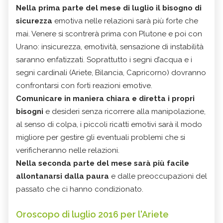
Nella prima parte del mese di luglio il bisogno di
sicurezza
emotiva nelle relazioni sarà più forte che
mai. Venere si scontrerà prima con Plutone e poi con
Urano: insicurezza, emotività, sensazione di instabilità
saranno enfatizzati. Soprattutto i segni d’acqua e i
segni cardinali (Ariete, Bilancia, Capricorno) dovranno
confrontarsi con forti reazioni emotive.
Comunicare in maniera chiara e diretta i propri
bisogni
e desideri senza ricorrere alla manipolazione,
al senso di colpa, i piccoli ricatti emotivi sarà il modo
migliore per gestire gli eventuali problemi che si
verificheranno nelle relazioni.
Nella seconda parte del mese sarà più facile
allontanarsi dalla paura
e dalle preoccupazioni del
passato che ci hanno condizionato.
Oroscopo di luglio 2016 per l'Ariete