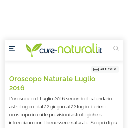
ARTICOLO
Oroscopo Naturale Luglio
2016
L’oroscopo di Luglio 2016 secondo il calendario
astrologico, dal 22 giugno al 22 luglio: il primo
oroscopo in cui le previsioni astrologiche si
intrecciano con il benessere naturale. Scopri di più