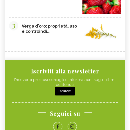
3
Verga d'oro: proprietà, uso
e controindi...
Iscriviti alla newsletter
Riceverai preziosi consigli e informazioni sugli ultimi
contenuti
ISCRIVITI
Seguici su