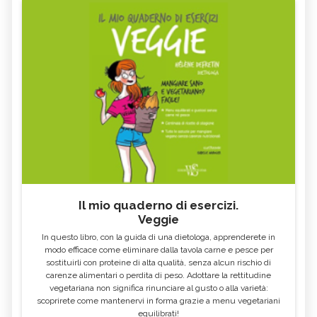
Il mio quaderno di esercizi.
Veggie
In questo libro, con la guida di una dietologa, apprenderete in
modo efficace come eliminare dalla tavola carne e pesce per
sostituirli con proteine di alta qualità, senza alcun rischio di
carenze alimentari o perdita di peso. Adottare la rettitudine
vegetariana non significa rinunciare al gusto o alla varietà:
scoprirete come mantenervi in forma grazie a menu vegetariani
equilibrati!