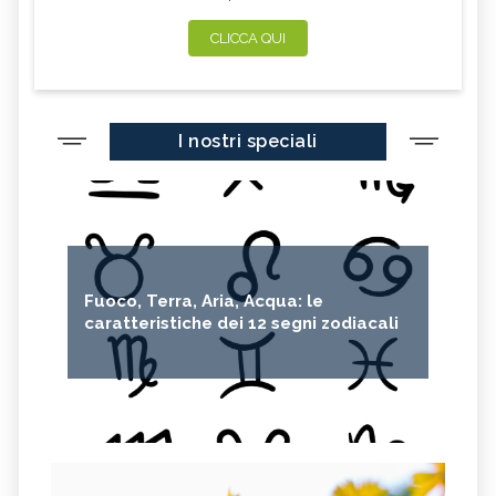
CLICCA QUI
I nostri speciali
Fuoco, Terra, Aria, Acqua: le
caratteristiche dei 12 segni zodiacali