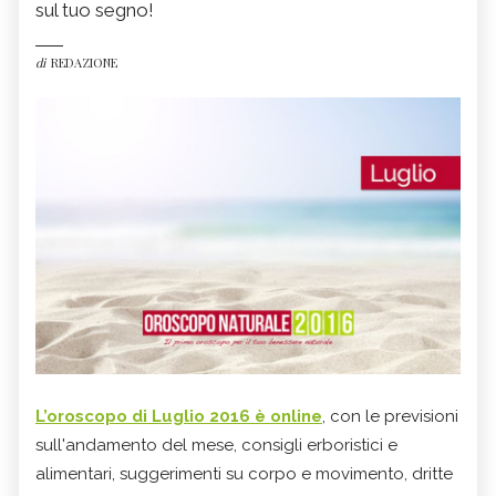
sul tuo segno!
di
REDAZIONE
L’
oroscopo di Luglio 2016
è online
, con le previsioni
sull'andamento del mese, consigli erboristici e
alimentari, suggerimenti su corpo e movimento, dritte