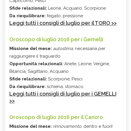
Capricorno, Pesci
Sfide relazionali:
Leone, Acquario, Scorpione
Da riequilibrare:
fegato, pressione
Leggi tutti i consigli di luglio per il TORO >>
Oroscopo di luglio 2016 per i Gemelli
Missione del mese:
autostima
, necessaria per
raggiungere il traguardo
Opportunità relazionali:
Ariete, Leone, Vergine,
Bilancia, Sagittario, Acquario
Sfide relazionali:
Scorpione, Pesci
Da riequilibrare:
schiena, stomaco
Leggi tutti i consigli di luglio per i GEMELLI
>>
Oroscopo di luglio 2016 per il Cancro
Missione del mese:
rinnovamento
, dentro e fuori!