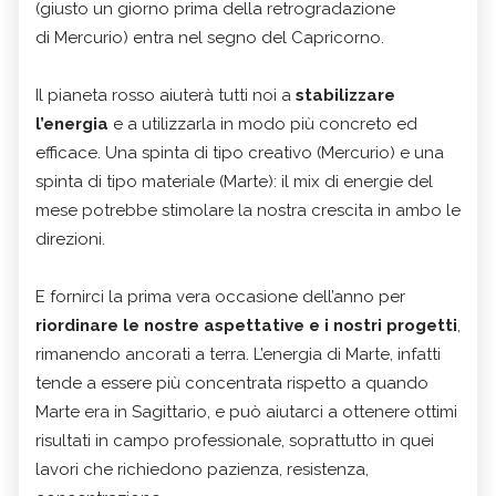
(giusto un giorno prima della retrogradazione
di Mercurio) entra nel segno del Capricorno.
Il pianeta rosso aiuterà tutti noi a
stabilizzare
l’energia
e a utilizzarla in modo più concreto ed
efficace. Una spinta di tipo creativo (Mercurio) e una
spinta di tipo materiale (Marte): il mix di energie del
mese potrebbe stimolare la nostra crescita in ambo le
direzioni.
E fornirci la prima vera occasione dell’anno per
riordinare le nostre aspettative e i nostri progetti
,
rimanendo ancorati a terra. L’energia di Marte, infatti
tende a essere più concentrata rispetto a quando
Marte era in Sagittario, e può aiutarci a ottenere ottimi
risultati in campo professionale, soprattutto in quei
lavori che richiedono pazienza, resistenza,