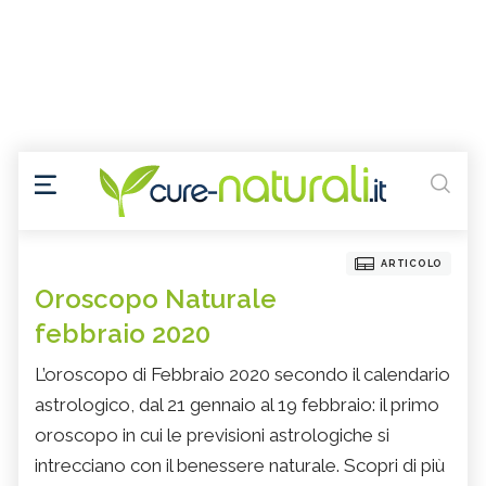
ARTICOLO
Oroscopo Naturale
febbraio 2020
L’oroscopo di Febbraio 2020 secondo il calendario
astrologico, dal 21 gennaio al 19 febbraio: il primo
oroscopo in cui le previsioni astrologiche si
intrecciano con il benessere naturale. Scopri di più