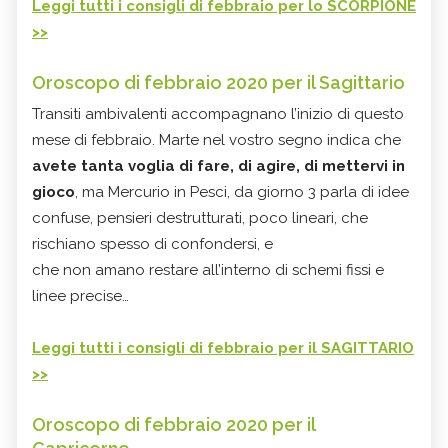
Leggi tutti i consigli di febbraio per lo SCORPIONE
>>
Oroscopo di febbraio 2020 per il Sagittario
Transiti ambivalenti accompagnano l’inizio di questo
mese di febbraio. Marte nel vostro segno indica che
avete tanta voglia di fare, di agire, di mettervi in
gioco
, ma Mercurio in Pesci, da giorno 3 parla di idee
confuse, pensieri destrutturati, poco lineari, che
rischiano spesso di confondersi, e
che non amano restare all’interno di schemi fissi e
linee precise…
Leggi tutti i consigli di febbraio per il SAGITTARIO
>>
Oroscopo di febbraio 2020 per il