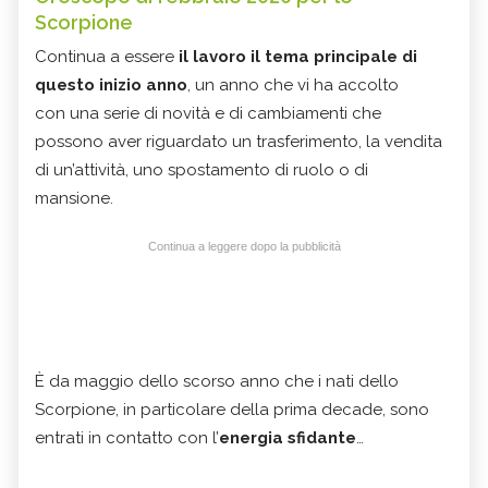
Scorpione
Continua a essere
il lavoro il tema principale di
questo inizio anno
, un anno che vi ha accolto
con una serie di novità e di cambiamenti che
possono aver riguardato un trasferimento, la vendita
di un’attività, uno spostamento di ruolo o di
mansione.
Continua a leggere dopo la pubblicità
È da maggio dello scorso anno che i nati dello
Scorpione, in particolare della prima decade, sono
entrati in contatto con l’
energia sfidante
…