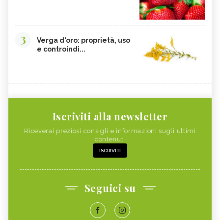
3
Verga d'oro: proprietà, uso
e controindi...
Iscriviti alla newsletter
Riceverai preziosi consigli e informazioni sugli ultimi
contenuti
ISCRIVITI
Seguici su