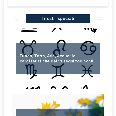
I nostri speciali
Fuoco, Terra, Aria, Acqua: le
caratteristiche dei 12 segni zodiacali