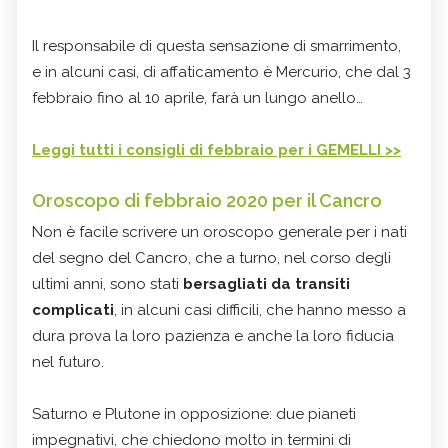
Il responsabile di questa sensazione di smarrimento,
e in alcuni casi, di affaticamento è Mercurio, che dal 3
febbraio fino al 10 aprile, farà un lungo anello…
Leggi tutti i consigli di febbraio per i GEMELLI >>
Oroscopo di febbraio 2020 per il Cancro
Non è facile scrivere un oroscopo generale per i nati
del segno del Cancro, che a turno, nel corso degli
ultimi anni, sono stati
bersagliati da transiti
complicati
, in alcuni casi difficili, che hanno messo a
dura prova la loro pazienza e anche la loro fiducia
nel futuro.
Saturno e Plutone in opposizione: due pianeti
impegnativi, che chiedono molto in termini di