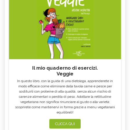
Il mio quaderno di esercizi.
Veggie
In questo libro, con la guida di una dietologa, apprenderete in
modo efficace come eliminare dalla tavola carne e pesce per
sostituirli con proteine di alta qualità, senza alcun rischio di
carenze alimentari o perdita di peso. Adottare la rettitudine
vegetariana non significa rinunciare al gusto o alla varietà:
scoprirete come mantenervi in forma grazie a menu vegetariani
equilibrati!
CLICCA QUI