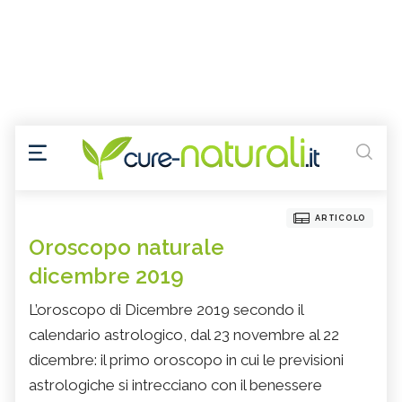
ARTICOLO
Oroscopo naturale
dicembre 2019
L’oroscopo di Dicembre 2019 secondo il
calendario astrologico, dal 23 novembre al 22
dicembre: il primo oroscopo in cui le previsioni
astrologiche si intrecciano con il benessere