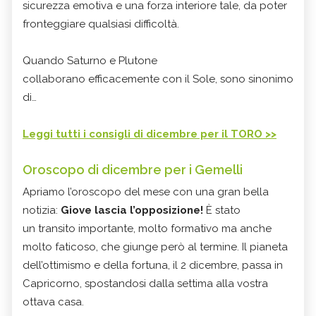
sicurezza emotiva e una forza interiore tale, da poter
fronteggiare qualsiasi difficoltà.
Quando Saturno e Plutone
collaborano efficacemente con il Sole, sono sinonimo
di…
Leggi tutti i consigli di dicembre per il TORO >>
Oroscopo di dicembre per i Gemelli
Apriamo l’oroscopo del mese con una gran bella
notizia:
Giove lascia l’opposizione!
È stato
un transito importante, molto formativo ma anche
molto faticoso, che giunge però al termine. Il pianeta
dell’ottimismo e della fortuna, il 2 dicembre, passa in
Capricorno, spostandosi dalla settima alla vostra
ottava casa.