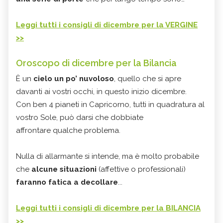
Leggi tutti i consigli di dicembre per la VERGINE
>>
Oroscopo di dicembre per la Bilancia
È un
cielo un po’ nuvoloso
, quello che si apre
davanti ai vostri occhi, in questo inizio dicembre.
Con ben 4 pianeti in Capricorno, tutti in quadratura al
vostro Sole, può darsi che dobbiate
affrontare qualche problema.
Nulla di allarmante si intende, ma è molto probabile
che
alcune situazioni
(affettive o professionali)
faranno fatica a decollare
...
Leggi tutti i consigli di dicembre per la BILANCIA
>>