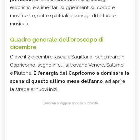
erboristici e alimentari, suggerimenti su corpo e
movimento, dritte spirituali e consigli di lettura e
musicali.
Quadro generale dell'oroscopo di
dicembre
Giove il 2 dicembre lascia il Sagittario, per entrare in
Capricorno, segno in cui si trovano Venere, Saturno
e Plutone.
È l’energia del Capricorno a dominare la
scena di questo ultimo mese dell’anno
, ad aprire
la strada ai nuovi inizi.
Continua a leggere dopo la pubblicità