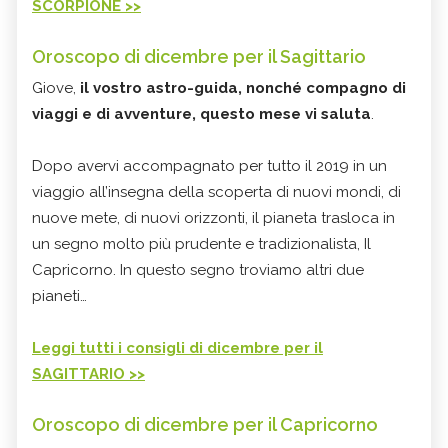
SCORPIONE >>
Oroscopo di dicembre per il Sagittario
Giove,
il vostro astro-guida, nonché compagno di
viaggi e di avventure, questo mese vi saluta
.
Dopo avervi accompagnato per tutto il 2019 in un
viaggio all’insegna della scoperta di nuovi mondi, di
nuove mete, di nuovi orizzonti, il pianeta trasloca in
un segno molto più prudente e tradizionalista, Il
Capricorno. In questo segno troviamo altri due
pianeti…
Leggi tutti i consigli di dicembre per il
SAGITTARIO >>
Oroscopo di dicembre per il Capricorno