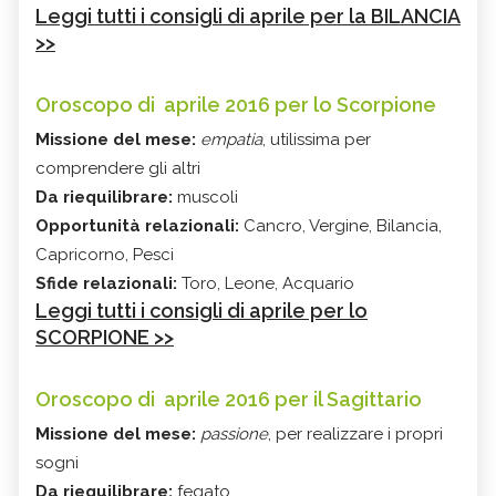
Leggi tutti i consigli di aprile per la BILANCIA
>>
Oroscopo di aprile 2016 per lo Scorpione
Missione del mese:
empatia
, utilissima per
comprendere gli altri
Da riequilibrare:
muscoli
Opportunità relazionali:
Cancro, Vergine, Bilancia,
Capricorno, Pesci
Sfide relazionali:
Toro, Leone, Acquario
Leggi tutti i consigli di aprile per lo
SCORPIONE >>
Oroscopo di aprile 2016 per il Sagittario
Missione del mese:
passione
, per realizzare i propri
sogni
Da riequilibrare:
fegato