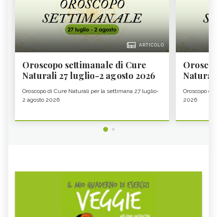
ARTICOLO
Oroscopo settimanale di Cure
Oroscop
Naturali 27 luglio-2 agosto 2026
Natural
Oroscopo di Cure Naturali per la settimana 27 luglio-
Oroscopo di 
2 agosto 2026
2026