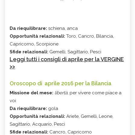
Da riequilibrare:
schiena, anca
Opportunità relazionali:
Toro, Cancro, Bilancia,
Capricorno, Scorpione
Sfide relazionali:
Gemelli, Sagittario, Pesci
Leggi tutti i consigli di aprile per la VERGINE
>>
Oroscopo di aprile 2016 per la Bilancia
Missione del mese:
libertà
, per vivere come piace a
voi
Da riequilibrare:
gola
Opportunità relazionali:
Ariete, Gemelli, Leone,
Sagittario, Acquario, Pesci
Sfide relazionali:
Cancro, Capricorno