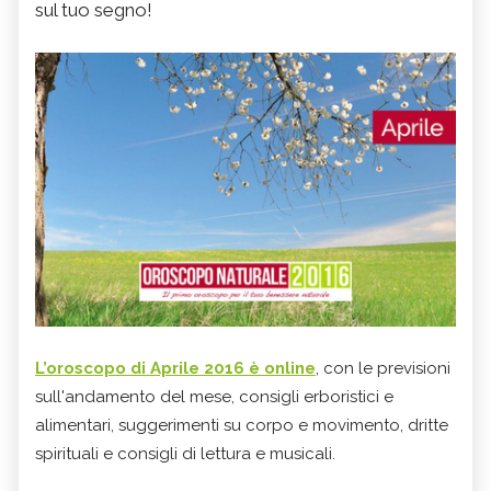
sul tuo segno!
L’
oroscopo di Aprile 2016
è online
, con le previsioni
sull'andamento del mese, consigli erboristici e
alimentari, suggerimenti su corpo e movimento, dritte
spirituali e consigli di lettura e musicali.