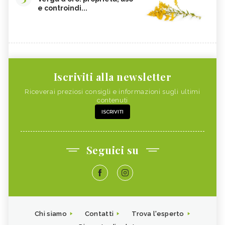
e controindi...
Iscriviti alla newsletter
Riceverai preziosi consigli e informazioni sugli ultimi
contenuti
ISCRIVITI
Seguici su
Chi siamo
Contatti
Trova l'esperto