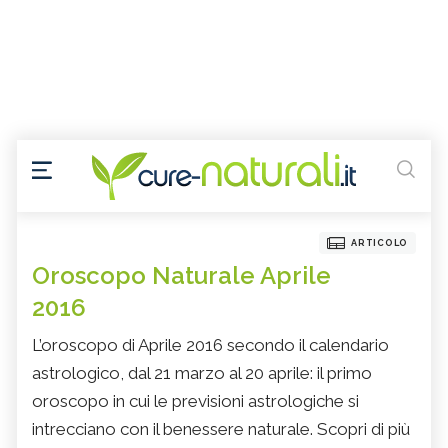
ARTICOLO
Oroscopo Naturale Aprile
2016
L’oroscopo di Aprile 2016 secondo il calendario
astrologico, dal 21 marzo al 20 aprile: il primo
oroscopo in cui le previsioni astrologiche si
intrecciano con il benessere naturale. Scopri di più