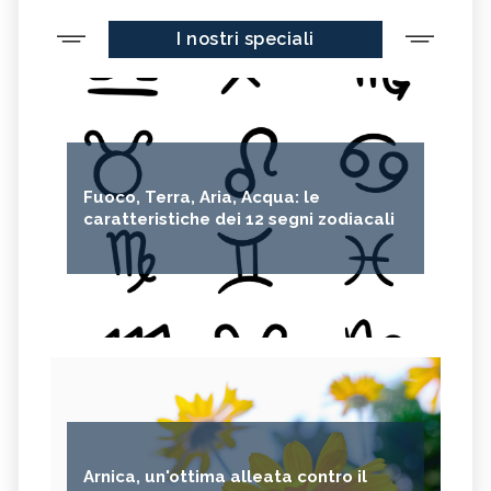
I nostri speciali
Fuoco, Terra, Aria, Acqua: le
caratteristiche dei 12 segni zodiacali
Arnica, un'ottima alleata contro il