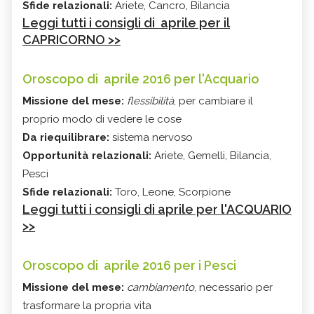
Sfide relazionali:
Ariete, Cancro, Bilancia
Leggi tutti i consigli di aprile per il
CAPRICORNO >>
Oroscopo di aprile 2016 per l'Acquario
Missione del mese:
flessibilità
, per cambiare il
proprio modo di vedere le cose
Da riequilibrare:
sistema nervoso
Opportunità relazionali:
Ariete, Gemelli, Bilancia,
Pesci
Sfide relazionali:
Toro, Leone, Scorpione
Leggi tutti i consigli di aprile per l'ACQUARIO
>>
Oroscopo di aprile 2016 per i Pesci
Missione del mese:
cambiamento
, necessario per
trasformare la propria vita