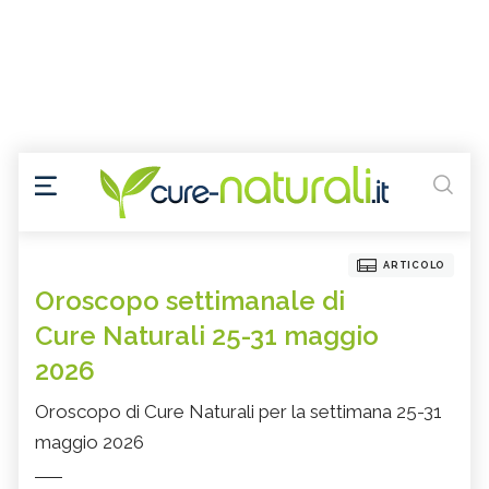
ARTICOLO
Oroscopo settimanale di
Cure Naturali 25-31 maggio
2026
Oroscopo di Cure Naturali per la settimana 25-31
maggio 2026