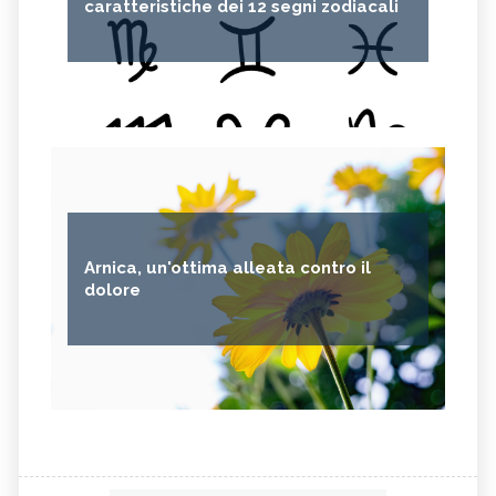
caratteristiche dei 12 segni zodiacali
Arnica, un'ottima alleata contro il
dolore