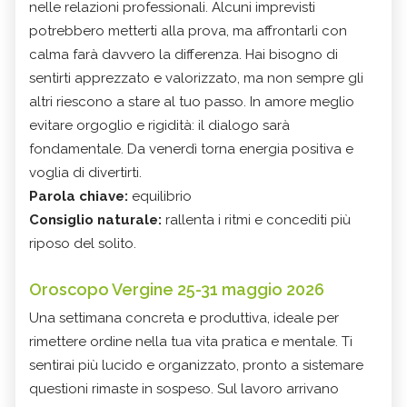
nelle relazioni professionali. Alcuni imprevisti
potrebbero metterti alla prova, ma affrontarli con
calma farà davvero la differenza. Hai bisogno di
sentirti apprezzato e valorizzato, ma non sempre gli
altri riescono a stare al tuo passo. In amore meglio
evitare orgoglio e rigidità: il dialogo sarà
fondamentale. Da venerdì torna energia positiva e
voglia di divertirti.
Parola chiave:
equilibrio
Consiglio naturale:
rallenta i ritmi e concediti più
riposo del solito.
Oroscopo Vergine 25-31 maggio 2026
Una settimana concreta e produttiva, ideale per
rimettere ordine nella tua vita pratica e mentale. Ti
sentirai più lucido e organizzato, pronto a sistemare
questioni rimaste in sospeso. Sul lavoro arrivano