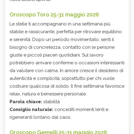
Oroscopo Toro 25-31 maggio 2026
Le stelle ti accompagnano in una settimana più
stabile e rassicurante, perfetta per ritrovare equilibrio
e serenità. Dopo un periodo movimentato, senti il
bisogno di concretezza, contatto con le persone
giuste e piccoli piaceri quotidiani. Sul lavoro
potrebbero arrivare conferme o occasioni interessanti
da valutare con calma. In amore cresce il desiderio di
autenticità e complicità, soprattutto per chi vuole
costruire qualcosa di solido. Il fine settimana favorisce
relax, natura e benessere personale.
Parola chiave:
stabilità
Consiglio naturale:
concediti momenti lenti e
rigeneranti lontano dal caos.
Oroscopo Gemelli 25-31 maggio 2026