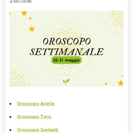
di
REDAZIONE
Oroscopo Ariete
Oroscopo Toro
Oroscopo Gemelli