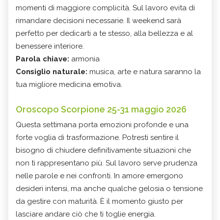
momenti di maggiore complicità. Sul lavoro evita di
rimandare decisioni necessarie. Il weekend sarà
perfetto per dedicarti a te stesso, alla bellezza e al
benessere interiore.
Parola chiave:
armonia
Consiglio naturale:
musica, arte e natura saranno la
tua migliore medicina emotiva.
Oroscopo Scorpione 25-31 maggio 2026
Questa settimana porta emozioni profonde e una
forte voglia di trasformazione. Potresti sentire il
bisogno di chiudere definitivamente situazioni che
non ti rappresentano più. Sul lavoro serve prudenza
nelle parole e nei confronti. In amore emergono
desideri intensi, ma anche qualche gelosia o tensione
da gestire con maturità. È il momento giusto per
lasciare andare ciò che ti toglie energia.