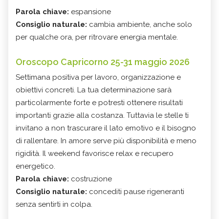
Parola chiave:
espansione
Consiglio naturale:
cambia ambiente, anche solo
per qualche ora, per ritrovare energia mentale.
Oroscopo Capricorno 25-31 maggio 2026
Settimana positiva per lavoro, organizzazione e
obiettivi concreti. La tua determinazione sarà
particolarmente forte e potresti ottenere risultati
importanti grazie alla costanza. Tuttavia le stelle ti
invitano a non trascurare il lato emotivo e il bisogno
di rallentare. In amore serve più disponibilità e meno
rigidità. Il weekend favorisce relax e recupero
energetico.
Parola chiave:
costruzione
Consiglio naturale:
concediti pause rigeneranti
senza sentirti in colpa.