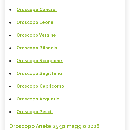
Oroscopo Cancro
Oroscopo Leone
Oroscopo Vergine
Oroscopo Bilancia
Oroscopo Scorpione
Oroscopo Sagittario
Oroscopo Capricorno
Oroscopo Acquario
Oroscopo Pesci
Oroscopo Ariete 25-31 maggio 2026