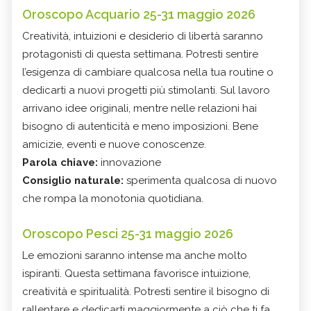
Oroscopo Acquario 25-31 maggio 2026
Creatività, intuizioni e desiderio di libertà saranno
protagonisti di questa settimana. Potresti sentire
l’esigenza di cambiare qualcosa nella tua routine o
dedicarti a nuovi progetti più stimolanti. Sul lavoro
arrivano idee originali, mentre nelle relazioni hai
bisogno di autenticità e meno imposizioni. Bene
amicizie, eventi e nuove conoscenze.
Parola chiave:
innovazione
Consiglio naturale:
sperimenta qualcosa di nuovo
che rompa la monotonia quotidiana.
Oroscopo Pesci 25-31 maggio 2026
Le emozioni saranno intense ma anche molto
ispiranti. Questa settimana favorisce intuizione,
creatività e spiritualità. Potresti sentire il bisogno di
rallentare e dedicarti maggiormente a ciò che ti fa