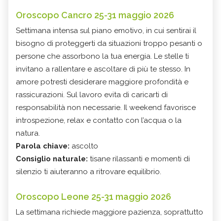
Oroscopo Cancro 25-31 maggio 2026
Settimana intensa sul piano emotivo, in cui sentirai il
bisogno di proteggerti da situazioni troppo pesanti o
persone che assorbono la tua energia. Le stelle ti
invitano a rallentare e ascoltare di più te stesso. In
amore potresti desiderare maggiore profondità e
rassicurazioni. Sul lavoro evita di caricarti di
responsabilità non necessarie. Il weekend favorisce
introspezione, relax e contatto con l’acqua o la
natura.
Parola chiave:
ascolto
Consiglio naturale:
tisane rilassanti e momenti di
silenzio ti aiuteranno a ritrovare equilibrio.
Oroscopo Leone 25-31 maggio 2026
La settimana richiede maggiore pazienza, soprattutto