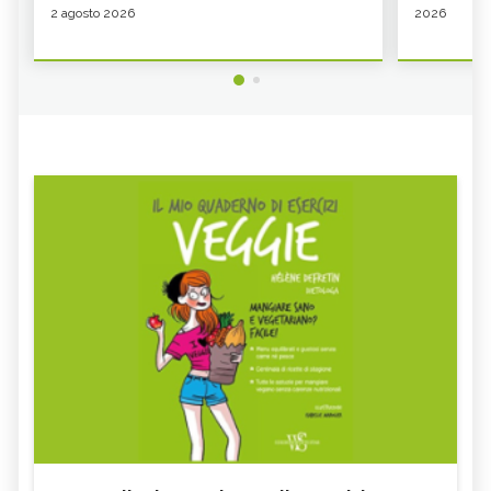
2 agosto 2026
2026