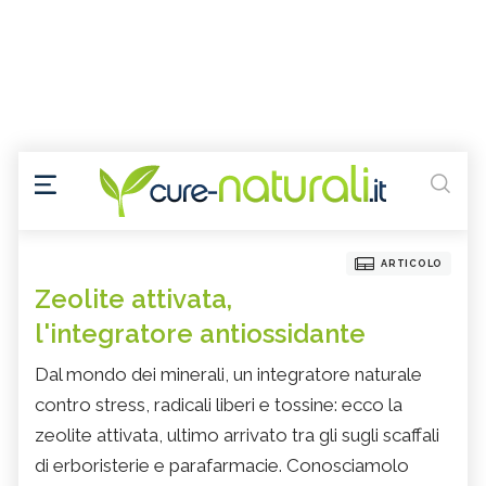
ARTICOLO
Zeolite attivata,
l'integratore antiossidante
Dal mondo dei minerali, un integratore naturale
contro stress, radicali liberi e tossine: ecco la
zeolite attivata, ultimo arrivato tra gli sugli scaffali
di erboristerie e parafarmacie. Conosciamolo