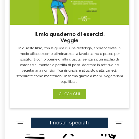
Il mio quaderno di esercizi.
Veggie
In questo libro, con la guida di una dietologa, apprenderete in
modo efficace come eliminare dalla tavola carne e pesce per
sostituirli con proteine di alta qualità, senza alcun rischio di
carenze alimentari o perdita di peso. Adottare la rettitudine
vegetariana non significa rinunciare al gusto o alla varietà:
scoprirete come mantenervi in forma grazie a menu vegetariani
equilibrati!
CLICCA QUI
I nostri speciali