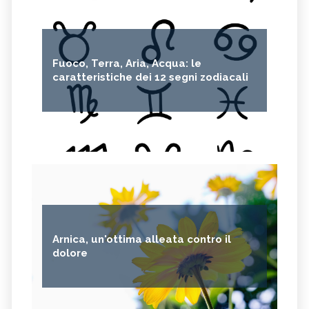
Fuoco, Terra, Aria, Acqua: le
caratteristiche dei 12 segni zodiacali
Arnica, un'ottima alleata contro il
dolore