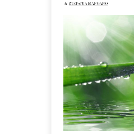
di
STEFANIA MANGANO