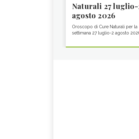
Naturali 27 luglio-
agosto 2026
Oroscopo di Cure Naturali per la
settimana 27 luglio-2 agosto 202