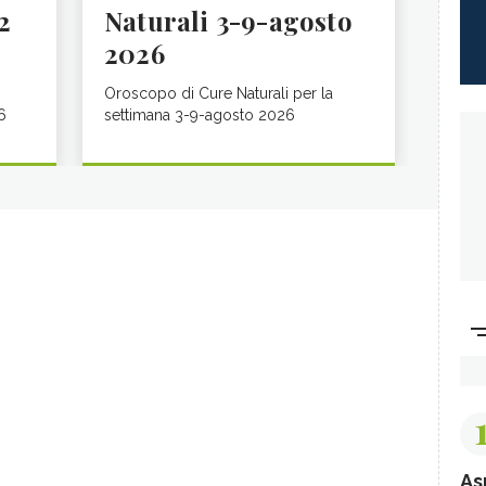
2
Naturali 3-9-agosto
2026
Oroscopo di Cure Naturali per la
6
settimana 3-9-agosto 2026
As