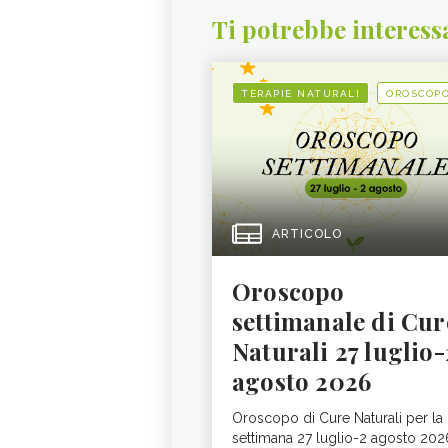
Ti potrebbe interess
TERAPIE NATURALI
OROSCOP
ARTICOLO
Oroscopo
settimanale di Cur
Naturali 27 luglio-
agosto 2026
Oroscopo di Cure Naturali per la
settimana 27 luglio-2 agosto 202