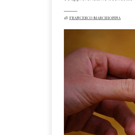
di
FRANCESCO MARCHIONNA