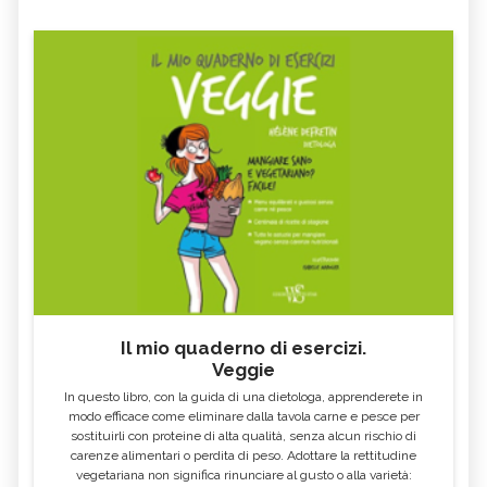
Il mio quaderno di esercizi.
Veggie
In questo libro, con la guida di una dietologa, apprenderete in
modo efficace come eliminare dalla tavola carne e pesce per
sostituirli con proteine di alta qualità, senza alcun rischio di
carenze alimentari o perdita di peso. Adottare la rettitudine
vegetariana non significa rinunciare al gusto o alla varietà: