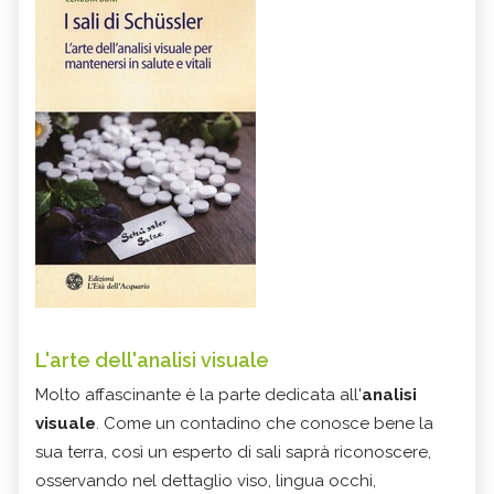
L'arte dell'analisi visuale
Molto affascinante è la parte dedicata all'
analisi
visuale
. Come un contadino che conosce bene la
sua terra, così un esperto di sali saprà riconoscere,
osservando nel dettaglio viso, lingua occhi,