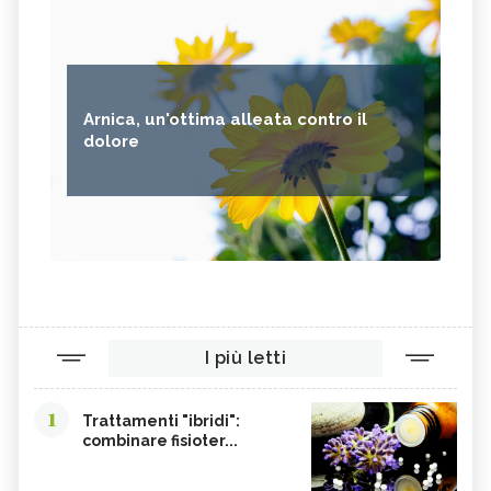
Arnica, un'ottima alleata contro il
dolore
I più letti
1
Trattamenti "ibridi":
combinare fisioter...