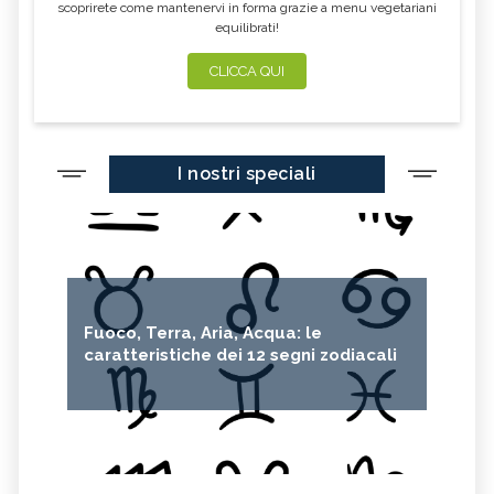
scoprirete come mantenervi in forma grazie a menu vegetariani
equilibrati!
CLICCA QUI
I nostri speciali
Fuoco, Terra, Aria, Acqua: le
caratteristiche dei 12 segni zodiacali