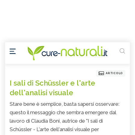
ARTICOLO
I sali di Schüssler e l'arte
dell'analisi visuale
Stare bene è semplice, basta sapersi osservare:
questo il messaggio che sembra emergere dal
lavoro di Claudia Boni, autrice de "I sali di
Schüssler - L'arte dell'analisi visuale per