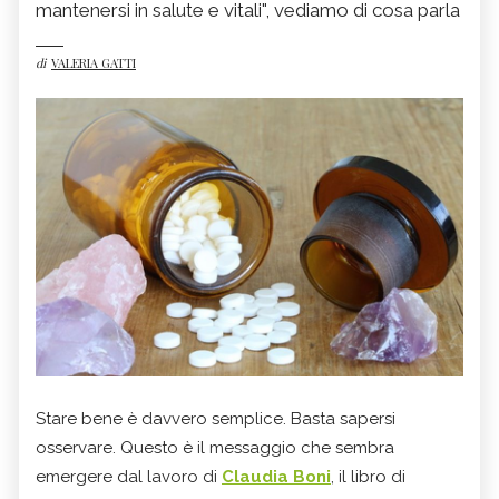
mantenersi in salute e vitali", vediamo di cosa parla
di
VALERIA GATTI
Stare bene è davvero semplice. Basta sapersi
osservare. Questo è il messaggio che sembra
emergere dal lavoro di
Claudia Boni
, il libro di