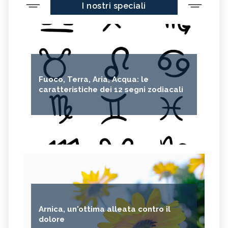
I nostri speciali
Fuoco, Terra, Aria, Acqua: le
caratteristiche dei 12 segni zodiacali
Arnica, un'ottima alleata contro il
dolore