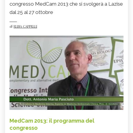
congresso MedCam 2013 che si svolgerà a Lazise
dal 25 al 27 ottobre
di
ELISA CAPPELLI
MedCam 2013: il programma del
congresso