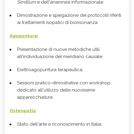
Simillium
e dell'anamnesi informazionale.
Dimostrazione e spiegazione dei protocolli riferiti
ai trattamenti isopatici di biorisonanza.
Agopuntura
:
Presentazione di nuove metodiche utili
all'individuazione del meridiano causale;
Elettroagopuntura terapeutica;
Sessioni pratico-dimostrative con workshop
dedicato all'utilizzo delle nuovissime
apparecchiature.
Osteopatia
:
Stato dell'arte e riconoscimento in Italia;