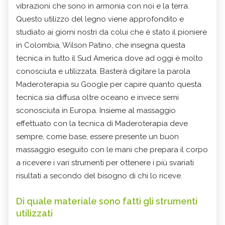
vibrazioni che sono in armonia con noi e la terra.
Questo utilizzo del legno viene approfondito e
studiato ai giorni nostri da colui che è stato il pioniere
in Colombia, Wilson Patino, che insegna questa
tecnica in tutto il Sud America dove ad oggi è molto
conosciuta e utilizzata. Basterà digitare la parola
Maderoterapia su Google per capire quanto questa
tecnica sia diffusa oltre oceano e invece semi
sconosciuta in Europa. Insieme al massaggio
effettuato con la tecnica di Maderoterapia deve
sempre, come base, essere presente un buon
massaggio eseguito con le mani che prepara il corpo
a ricevere i vari strumenti per ottenere i più svariati
risultati a secondo del bisogno di chi lo riceve.
Di quale materiale sono fatti gli strumenti
utilizzati