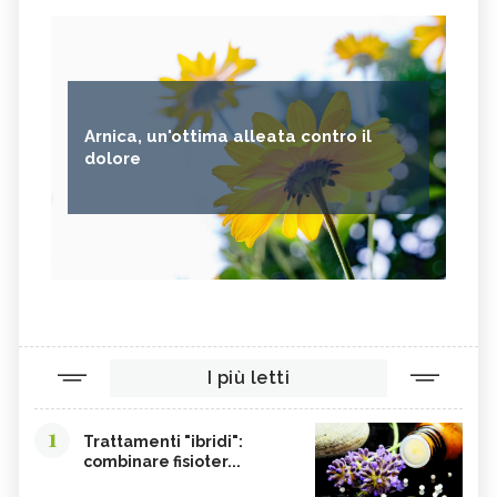
Arnica, un'ottima alleata contro il
dolore
I più letti
1
Trattamenti "ibridi":
combinare fisioter...