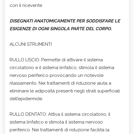
con il ricevente
DISEGNATI ANATOMICAMENTE PER SODDISFARE LE
ESIGENZE DI OGNI SINGOLA PARTE DEL CORPO.
ALCUNI STRUMENTI
RULLO LISCIO: Permette di attivare il sistema
circolatorio e il sistema linfatico; stimola il sistema
nervoso periferico provocando un notevole
rilassamento. Nei trattamenti di riduzione aiuta a
eliminare le adiposità presenti negli strati superficiali
dell’epidermide.
RULLO DENTATO: Attiva il sistema circolatorio, il
sistema linfatico e stimola il sistema nervoso
periferico. Nei trattamenti di riduzione facilita la