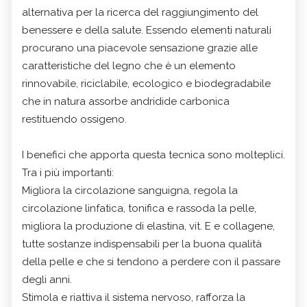
alternativa per la ricerca del raggiungimento del
benessere e della salute. Essendo elementi naturali
procurano una piacevole sensazione grazie alle
caratteristiche del legno che è un elemento
rinnovabile, riciclabile, ecologico e biodegradabile
che in natura assorbe andridide carbonica
restituendo ossigeno.
I benefici che apporta questa tecnica sono molteplici.
Tra i più importanti:
Migliora la circolazione sanguigna, regola la
circolazione linfatica, tonifica e rassoda la pelle,
migliora la produzione di elastina, vit. E e collagene,
tutte sostanze indispensabili per la buona qualità
della pelle e che si tendono a perdere con il passare
degli anni.
Stimola e riattiva il sistema nervoso, rafforza la