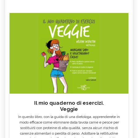
Il mio quaderno di esercizi.
Veggie
In questo libro, con la guida di una dietologa, apprenderete in
modo efficace come eliminare dalla tavola carne e pesce per
sostituirli con proteine di alta qualità, senza alcun rischio di
carenze alimentari o perdita di peso. Adottare la rettitudine