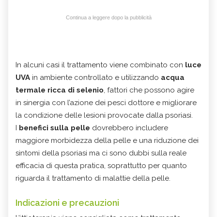
Continua a leggere dopo la pubblicità
In alcuni casi il trattamento viene combinato con
luce
UVA
in ambiente controllato e utilizzando
acqua
termale ricca di selenio
, fattori che possono agire
in sinergia con l’azione dei pesci dottore e migliorare
la condizione delle lesioni provocate dalla psoriasi.
I
benefici sulla pelle
dovrebbero includere
maggiore morbidezza della pelle e una riduzione dei
sintomi della psoriasi ma ci sono dubbi sulla reale
efficacia di questa pratica, soprattutto per quanto
riguarda il trattamento di malattie della pelle.
Indicazioni e precauzioni