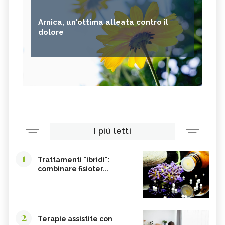
Arnica, un'ottima alleata contro il
dolore
I più letti
1
Trattamenti "ibridi":
combinare fisioter...
2
Terapie assistite con