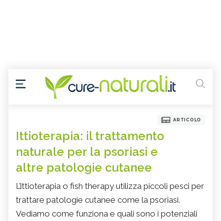
ARTICOLO
Ittioterapia: il trattamento
naturale per la psoriasi e
altre patologie cutanee
L’ittioterapia o fish therapy utilizza piccoli pesci per
trattare patologie cutanee come la psoriasi.
Vediamo come funziona e quali sono i potenziali