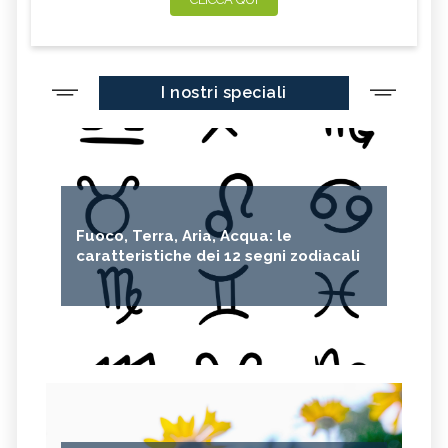
I nostri speciali
Fuoco, Terra, Aria, Acqua: le
caratteristiche dei 12 segni zodiacali