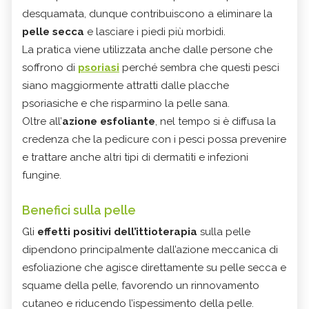
desquamata, dunque contribuiscono a eliminare la
pelle secca
e lasciare i piedi più morbidi.
La pratica viene utilizzata anche dalle persone che
soffrono di
psoriasi
perché sembra che questi pesci
siano maggiormente attratti dalle placche
psoriasiche e che risparmino la pelle sana.
Oltre all’
azione esfoliante
, nel tempo si è diffusa la
credenza che la pedicure con i pesci possa prevenire
e trattare anche altri tipi di dermatiti e infezioni
fungine.
Benefici sulla pelle
Gli
effetti positivi dell’ittioterapia
sulla pelle
dipendono principalmente dall’azione meccanica di
esfoliazione che agisce direttamente su pelle secca e
squame della pelle, favorendo un rinnovamento
cutaneo e riducendo l’ispessimento della pelle.