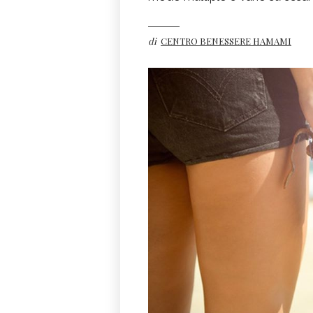
di
CENTRO BENESSERE HAMAMI