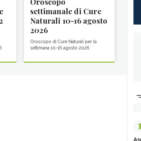
Oroscopo
e
settimanale di Cure
2
Naturali 10-16 agosto
2026
Oroscopo di Cure Naturali per la
6
settimana 10-16 agosto 2026
As