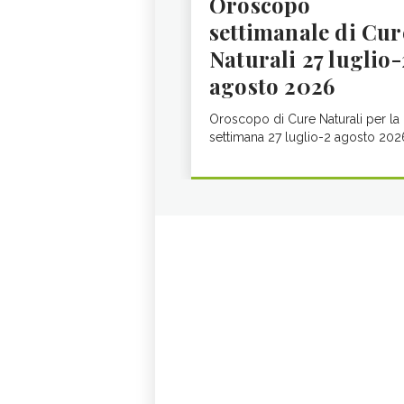
Oroscopo
settimanale di Cur
Naturali 27 luglio-
agosto 2026
Oroscopo di Cure Naturali per la
settimana 27 luglio-2 agosto 202