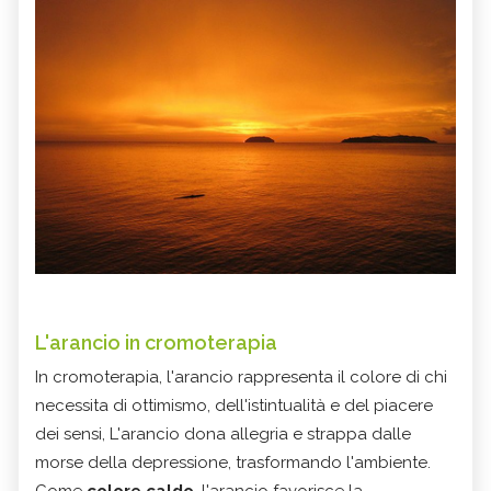
L'arancio in cromoterapia
In cromoterapia, l'arancio rappresenta il colore di chi
necessita di ottimismo, dell'istintualità e del piacere
dei sensi, L'arancio dona allegria e strappa dalle
morse della depressione, trasformando l'ambiente.
Come
colore caldo
, l'arancio favorisce la