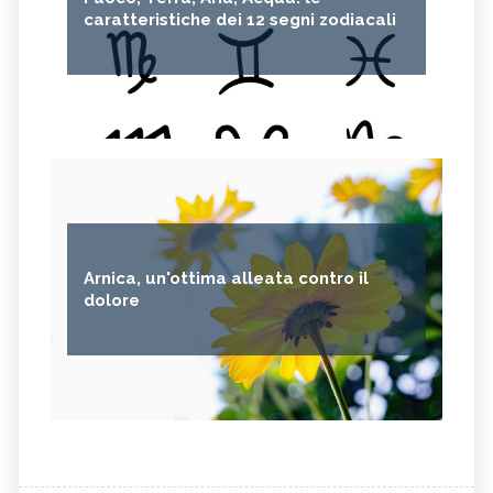
caratteristiche dei 12 segni zodiacali
Arnica, un'ottima alleata contro il
dolore