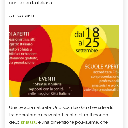
con la sanità italiana
di
ELISA CAPPELLI
Una terapia naturale. Uno scambio (su diversi livelli)
tra operatore e ricevente. E molto altro. Il mondo
dello
shiatsu
è una dimensione polivalente, che