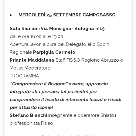
MERCOLEDÌ 25 SETTEMBRE CAMPOBASSO
Sala Riunioni Via Monsignor Bologna n°15
dalle ore 16.00 alle 19.00
Apertura lavori a cura del Delegato allo Sport
Regionale
Parpiglia Carmelo
Priante Maddalena
Staff FISI&O Regione Abruzzo e
Molise Moderatore
PROGRAMMA
“Comprendere il Bisogno” ovvero, approccio
integrato alla persona (al paziente) per
comprendere il livello di intervento (cosa) e i modi
per attuarlo (come)
Stefano Bianchi
insegnante e operatore Shiatsu
professionista Fisieo