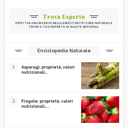
Trova Esperto
EFFETTUA UNA RICERCA NELLA DIRECTORY DI CURE-NATURALI E
TROVA IL TUO ESPERTO DI SALUTE NATURALE.
Enciclopedia Naturale
1
Asparagi: proprietà, valori
nutrizionali...
2
Fragole: proprietà, valori
nutrizionali,...