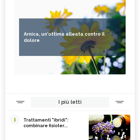
Arnica, un'ottima alleata contro il
dolore
I più letti
1
Trattamenti "ibridi":
combinare fisioter...