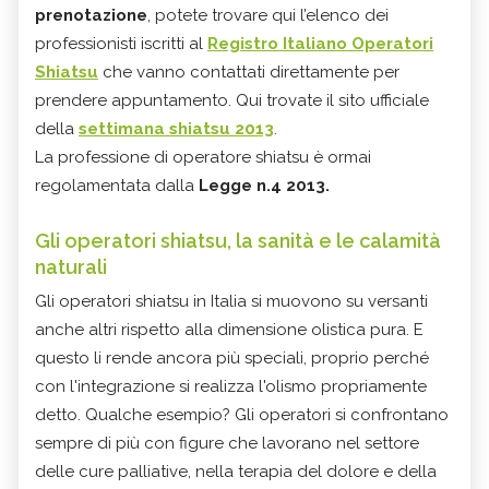
prenotazione
, potete trovare qui l’elenco dei
professionisti iscritti al
Registro Italiano Operatori
Shiatsu
che vanno contattati direttamente per
prendere appuntamento. Qui trovate il sito ufficiale
della
settimana shiatsu 2013
.
La professione di operatore shiatsu è ormai
regolamentata dalla
Legge n.4 2013.
Gli operatori shiatsu, la sanità e le calamità
naturali
Gli operatori shiatsu in Italia si muovono su versanti
anche altri rispetto alla dimensione olistica pura. E
questo li rende ancora più speciali, proprio perché
con l'integrazione si realizza l'olismo propriamente
detto. Qualche esempio? Gli operatori si confrontano
sempre di più con figure che lavorano nel settore
delle cure palliative, nella terapia del dolore e della