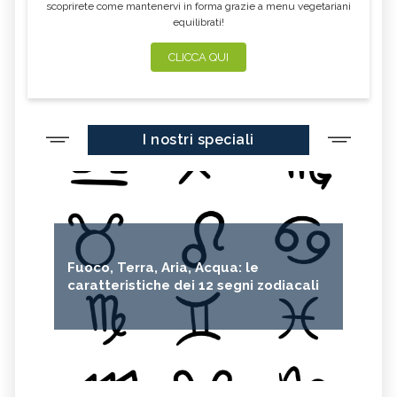
scoprirete come mantenervi in forma grazie a menu vegetariani
equilibrati!
CLICCA QUI
I nostri speciali
Fuoco, Terra, Aria, Acqua: le
caratteristiche dei 12 segni zodiacali