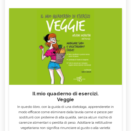
Il mio quaderno di esercizi.
Veggie
In questo libro, con la guida di una dietologa, apprenderete in
modo efficace come eliminare dalla tavola carne e pesce per
sostituirli con proteine di alta qualità, senza alcun rischio di
carenze alimentari o perdita di peso. Adottare la rettitudine
vegetariana non significa rinunciare al gusto o alla varietà: