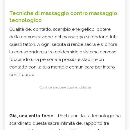
Tecniche di massaggio contro massaggio
tecnologico
Qualità del contatto, scambio energetico, potere
della comunicazione: nel massaggio si fondono tutti
questi fattori. A ogni seduta si rende sacra e si onora
la corrispondenza tra epidermide e sistema nervoso:
toccando una persona è possibile stabilire un
contatto con la sua mente e comunicare per intero
con il corpo.
Continua a leggere dopo la pubblicità
Già, una volta forse...
Pochi anni fa, la tecnologia ha
scardinato questa sacra intimità del rapporto tra