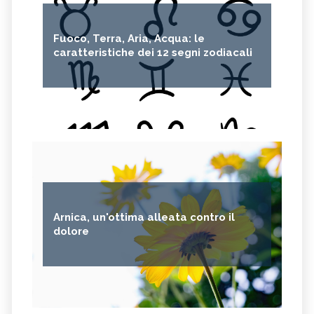
Fuoco, Terra, Aria, Acqua: le
caratteristiche dei 12 segni zodiacali
Arnica, un'ottima alleata contro il
dolore