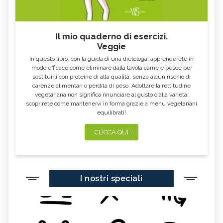
Il mio quaderno di esercizi.
Veggie
In questo libro, con la guida di una dietologa, apprenderete in
modo efficace come eliminare dalla tavola carne e pesce per
sostituirli con proteine di alta qualità, senza alcun rischio di
carenze alimentari o perdita di peso. Adottare la rettitudine
vegetariana non significa rinunciare al gusto o alla varietà:
scoprirete come mantenervi in forma grazie a menu vegetariani
equilibrati!
CLICCA QUI
I nostri speciali