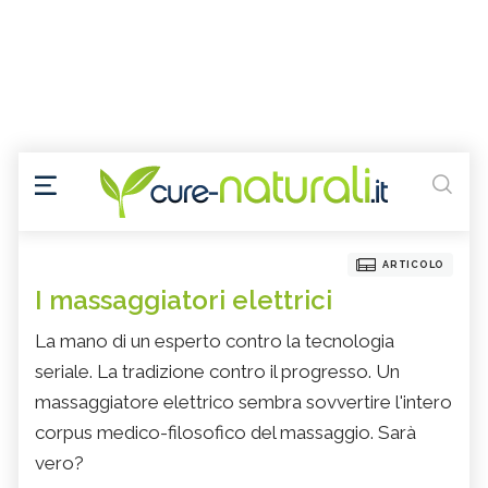
ARTICOLO
I massaggiatori elettrici
La mano di un esperto contro la tecnologia
seriale. La tradizione contro il progresso. Un
massaggiatore elettrico sembra sovvertire l'intero
corpus medico-filosofico del massaggio. Sarà
vero?