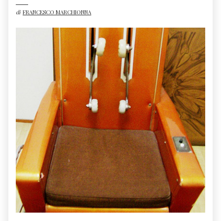
di
FRANCESCO MARCHIONNA