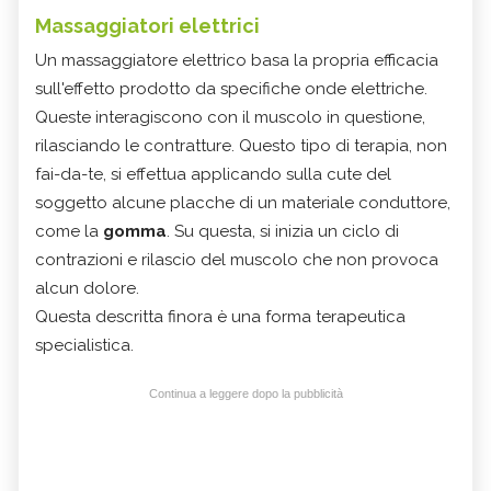
Massaggiatori elettrici
Un massaggiatore elettrico basa la propria efficacia
sull'effetto prodotto da specifiche onde elettriche.
Queste interagiscono con il muscolo in questione,
rilasciando le contratture. Questo tipo di terapia, non
fai-da-te, si effettua applicando sulla cute del
soggetto alcune placche di un materiale conduttore,
come la
gomma
. Su questa, si inizia un ciclo di
contrazioni e rilascio del muscolo che non provoca
alcun dolore.
Questa descritta finora è una forma terapeutica
specialistica.
Continua a leggere dopo la pubblicità