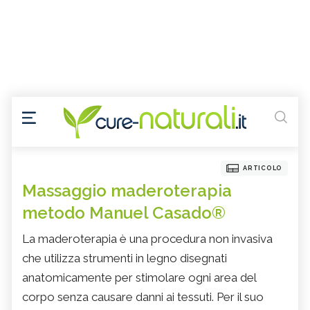
ARTICOLO
Massaggio maderoterapia
metodo Manuel Casado®
La maderoterapia è una procedura non invasiva
che utilizza strumenti in legno disegnati
anatomicamente per stimolare ogni area del
corpo senza causare danni ai tessuti. Per il suo