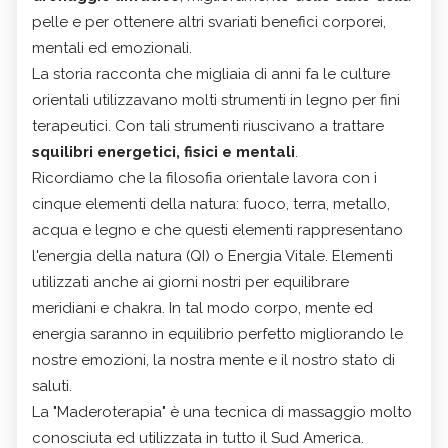
pelle e per ottenere altri svariati benefici corporei,
mentali ed emozionali.
La storia racconta che migliaia di anni fa le culture
orientali utilizzavano molti strumenti in legno per fini
terapeutici. Con tali strumenti riuscivano a trattare
squilibri energetici, fisici e mentali
.
Ricordiamo che la filosofia orientale lavora con i
cinque elementi della natura: fuoco, terra, metallo,
acqua e legno e che questi elementi rappresentano
l'energia della natura (QI) o Energia Vitale. Elementi
utilizzati anche ai giorni nostri per equilibrare
meridiani e chakra. In tal modo corpo, mente ed
energia saranno in equilibrio perfetto migliorando le
nostre emozioni, la nostra mente e il nostro stato di
saluti.
La "Maderoterapia" è una tecnica di massaggio molto
conosciuta ed utilizzata in tutto il Sud America.