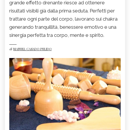
grande effetto drenante riesce ad ottenere
risultati visibili già dalla prima seduta. Perfetti per
trattare ogni parte del corpo, lavorano sui chakra
generando tranquillità, benessere emotivo e una
sinergia perfetta tra corpo, mente e spirito.
di
MANUEL CASADO PULIDO