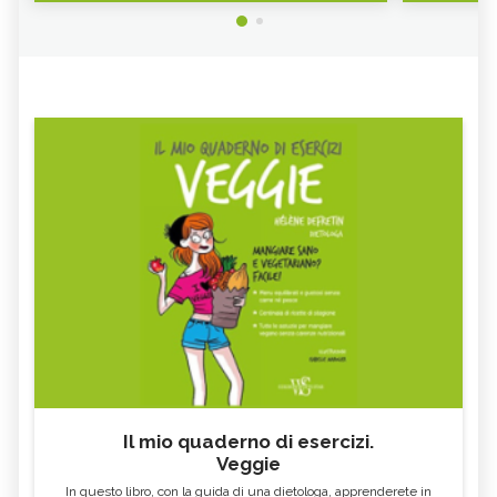
Il mio quaderno di esercizi.
Veggie
In questo libro, con la guida di una dietologa, apprenderete in