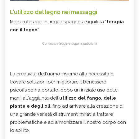
L'utilizzo del legno nei massaggi
Maderoterapia in lingua spagnola significa "
terapia
con il legno
".
Continua a leggere dopo la pubblicità
La creatività dell'uomo insieme alla necessità di
trovare soluzioni per migliorare il benessere
psicofisico ha portato, dopo un iniziale uso delle
mani, all'aggiunta dell'
utilizzo del fango, delle
piante e degli oli
, fino ad arrivare alla creazione di
una grande varietà di strumenti mirati a trattare
problematiche e ad armonizzare il nostro corpo con
lo spirito.