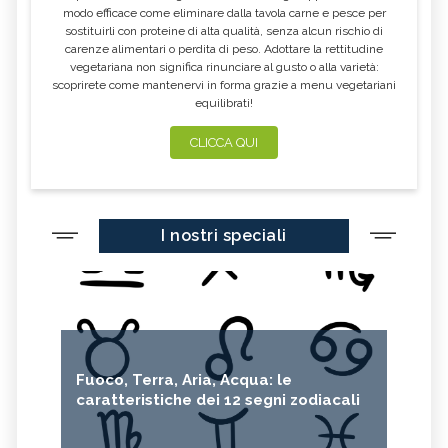
modo efficace come eliminare dalla tavola carne e pesce per
sostituirli con proteine di alta qualità, senza alcun rischio di
carenze alimentari o perdita di peso. Adottare la rettitudine
vegetariana non significa rinunciare al gusto o alla varietà:
scoprirete come mantenervi in forma grazie a menu vegetariani
equilibrati!
CLICCA QUI
I nostri speciali
Fuoco, Terra, Aria, Acqua: le
caratteristiche dei 12 segni zodiacali