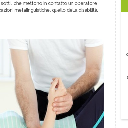
 sottili che mettono in contatto un operatore
ioni metalinguistiche, quello della disabilità.
c