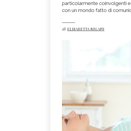
particolarmente coinvolgenti e
con un mondo fatto di comunicaz
di
ELISABETTA MILANI