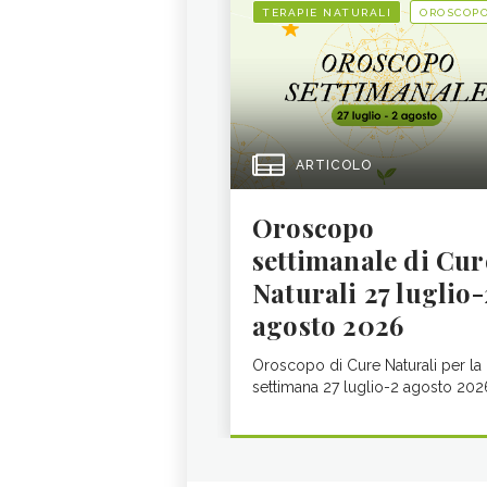
TERAPIE NATURALI
OROSCOP
ARTICOLO
Oroscopo
settimanale di Cur
Naturali 27 luglio-
agosto 2026
Oroscopo di Cure Naturali per la
settimana 27 luglio-2 agosto 202